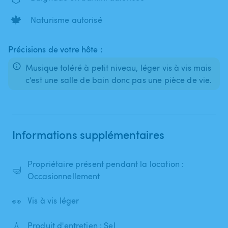
🍁
Naturisme autorisé
Précisions de votre hôte :
Musique toléré à petit niveau, léger vis à vis mais
c’est une salle de bain donc pas une pièce de vie.
Informations supplémentaires
Propriétaire présent pendant la location :
🤿
Occasionnellement
👀
Vis à vis léger
💧
Produit d'entretien : Sel