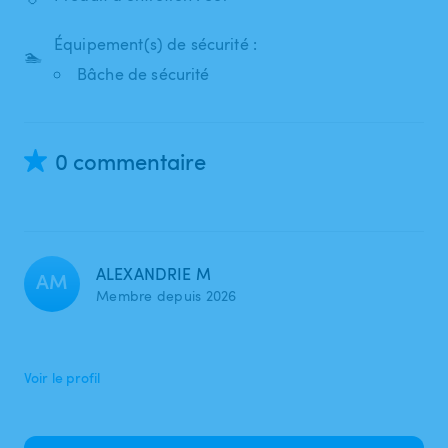
Équipement(s) de sécurité :
🏊
Bâche de sécurité
0 commentaire
ALEXANDRIE M
AM
Membre depuis 2026
Voir le profil