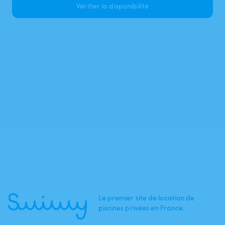
Vérifier la disponibilité
Le premier site de location de
piscines privées en France.