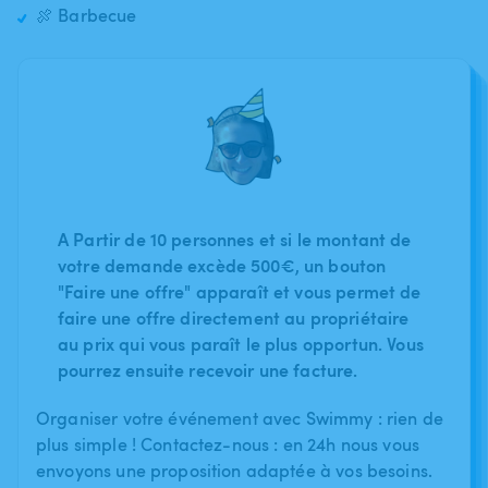
🍖 Barbecue
A Partir de 10 personnes et si le montant de
votre demande excède 500€, un bouton
"Faire une offre" apparaît et vous permet de
faire une offre directement au propriétaire
au prix qui vous paraît le plus opportun. Vous
pourrez ensuite recevoir une facture.
Organiser votre événement avec Swimmy : rien de
plus simple ! Contactez-nous : en 24h nous vous
envoyons une proposition adaptée à vos besoins.