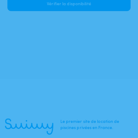
Vérifier la disponibilité
Le premier site de location de
piscines privées en France.