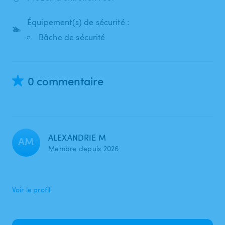
Équipement(s) de sécurité :
🏊
Bâche de sécurité
0 commentaire
ALEXANDRIE M
AM
Membre depuis 2026
Voir le profil