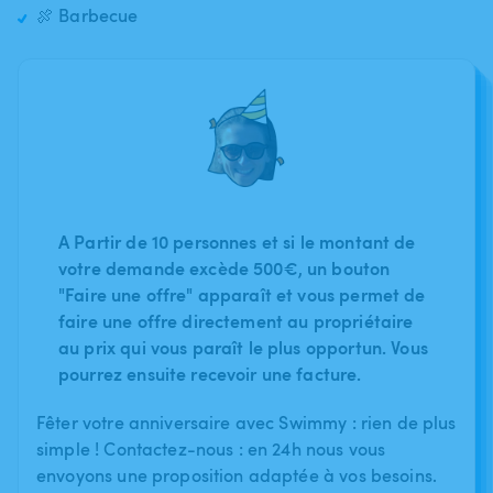
🍖 Barbecue
A Partir de 10 personnes et si le montant de
votre demande excède 500€, un bouton
"Faire une offre" apparaît et vous permet de
faire une offre directement au propriétaire
au prix qui vous paraît le plus opportun. Vous
pourrez ensuite recevoir une facture.
Fêter votre anniversaire avec Swimmy : rien de plus
simple ! Contactez-nous : en 24h nous vous
envoyons une proposition adaptée à vos besoins.