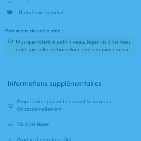
🍁
Naturisme autorisé
Précisions de votre hôte :
Musique toléré à petit niveau, léger vis à vis mais
c’est une salle de bain donc pas une pièce de vie.
Informations supplémentaires
Propriétaire présent pendant la location :
🤿
Occasionnellement
👀
Vis à vis léger
💧
Produit d'entretien : Sel