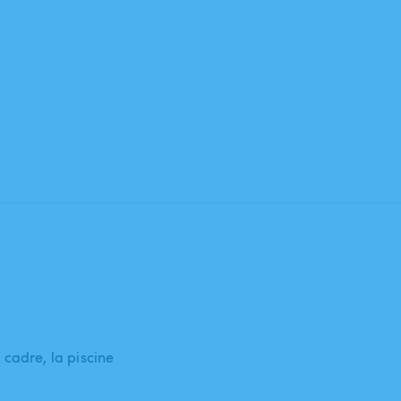
cadre, la piscine