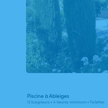
Piscine à Ableiges
12 baigneurs
• 4 heures minimum
• Toilettes