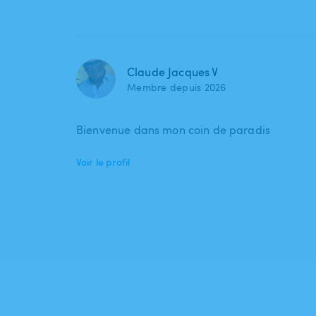
Claude Jacques V
Membre depuis 2026
Bienvenue dans mon coin de paradis
Voir le profil