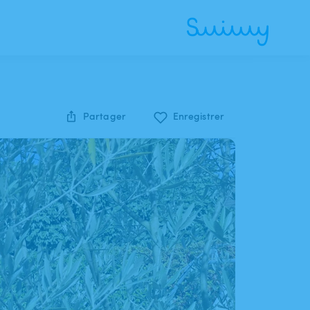
Partager
Enregistrer