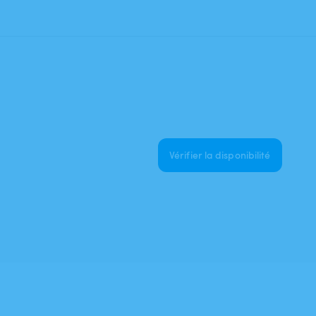
Vérifier la disponibilité