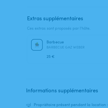
Extras supplémentaires
Ces extras sont proposés par l'hôte.
Barbecue
BARBECUE GAZ WEBER
25 €
Informations supplémentaires
🤿
Propriétaire présent pendant la location 