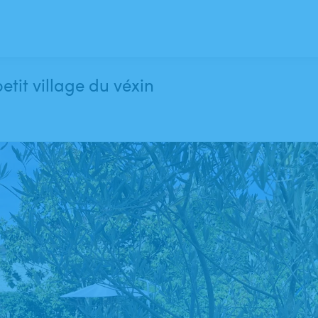
etit village du véxin