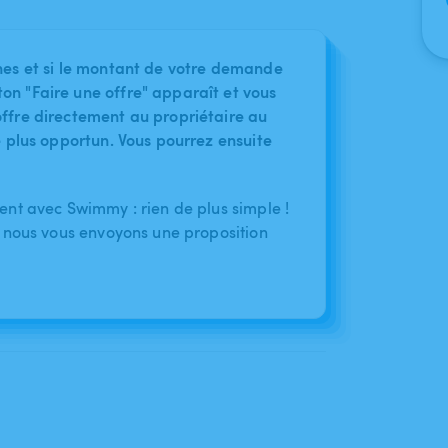
nes et si le montant de votre demande
on "Faire une offre" apparaît et vous
ffre directement au propriétaire au
le plus opportun. Vous pourrez ensuite
nt avec Swimmy : rien de plus simple !
 nous vous envoyons une proposition