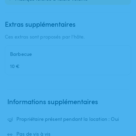
Extras supplémentaires
Ces extras sont proposés par l'hôte.
Barbecue
10 €
Informations supplémentaires
🤿
Propriétaire présent pendant la location : Oui
👀
Pas de vis à vis