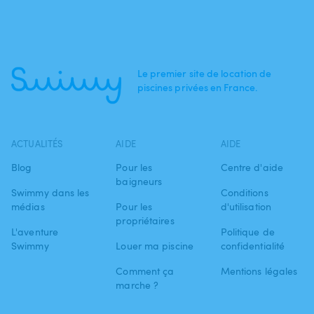
Le premier site de location de
piscines privées en France.
ACTUALITÉS
AIDE
AIDE
Blog
Pour les
Centre d'aide
baigneurs
Swimmy dans les
Conditions
médias
Pour les
d'utilisation
propriétaires
L'aventure
Politique de
Swimmy
Louer ma piscine
confidentialité
Comment ça
Mentions légales
marche ?