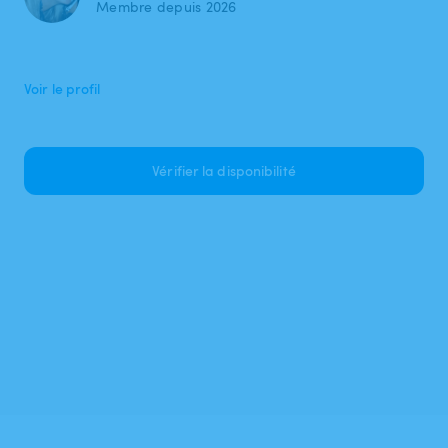
Membre depuis 2026
Voir le profil
Vérifier la disponibilité