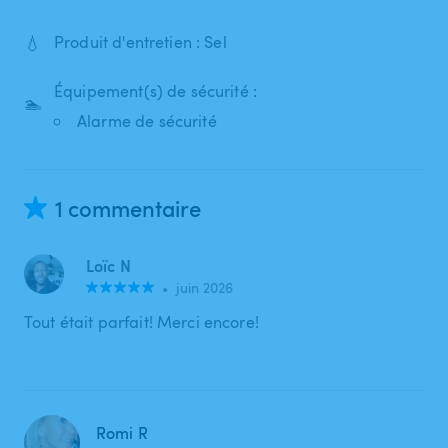
💧
Produit d'entretien : Sel
Équipement(s) de sécurité :
🏊
Alarme de sécurité
1 commentaire
Loïc N
•
juin 2026
Tout était parfait! Merci encore!
Romi R