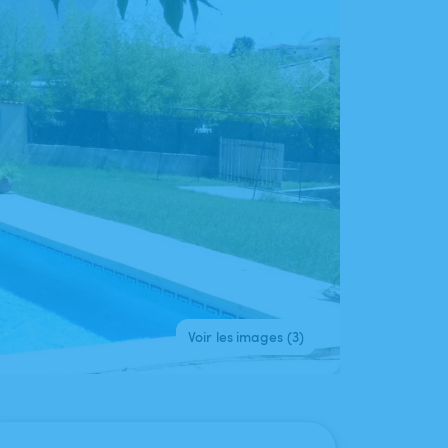
Voir les images (3)