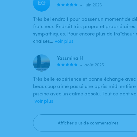
EG
•
juin 2026
Très bel endroit pour passer un moment de dé
fraîcheur. Endroit très propre et propriétaires 
sympathiques. Pour encore plus de fraîcheur 
chaises…
voir plus
Yassmina H
•
août 2025
Très belle expérience et bonne échange avec
beaucoup aimé passé une après midi entière
piscine avec un calme absolu. Tout ce dont v
voir plus
Afficher plus de commentaires