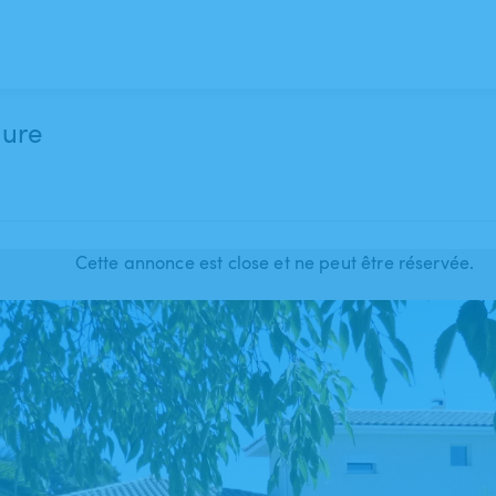
dure
Cette annonce est close et ne peut être réservée.