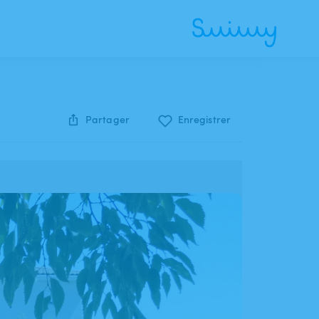
Partager
Enregistrer