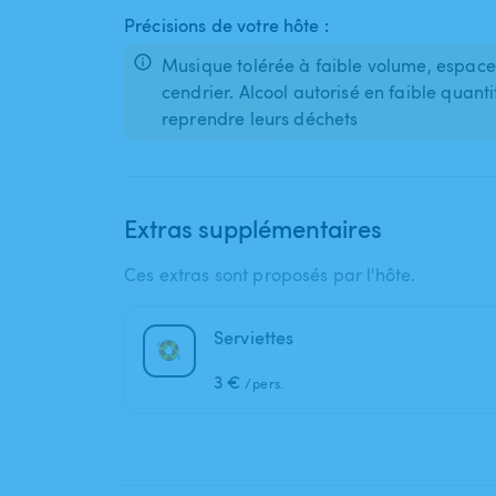
Précisions de votre hôte :
Musique tolérée à faible volume, espace 
cendrier. Alcool autorisé en faible quant
Extras supplémentaires
Ces extras sont proposés par l'hôte.
Serviettes
3 €
/pers.