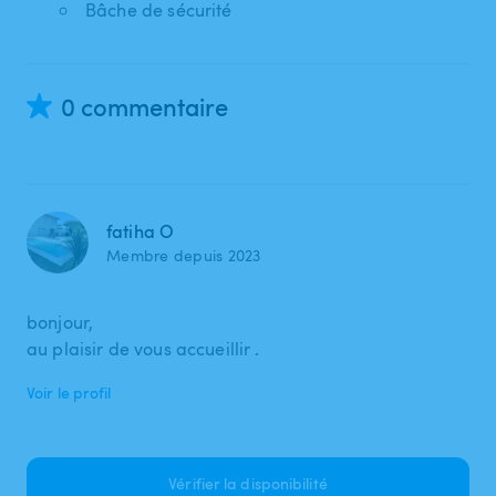
Bâche de sécurité
0 commentaire
fatiha O
Membre depuis 2023
bonjour,
au plaisir de vous accueillir .
Voir le profil
Vérifier la disponibilité