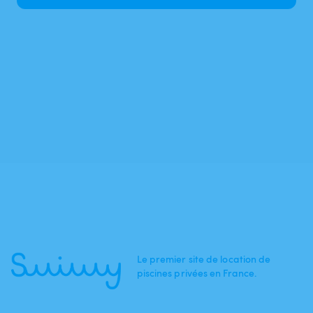
Le premier site de location de
piscines privées en France.