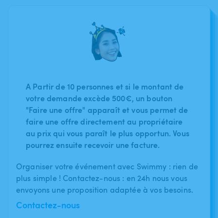
A Partir de 10 personnes et si le montant de
votre demande excède 500€, un bouton
"Faire une offre" apparaît et vous permet de
faire une offre directement au propriétaire
au prix qui vous paraît le plus opportun. Vous
pourrez ensuite recevoir une facture.
Organiser votre événement avec Swimmy : rien de
plus simple ! Contactez-nous : en 24h nous vous
envoyons une proposition adaptée à vos besoins.
Contactez-nous