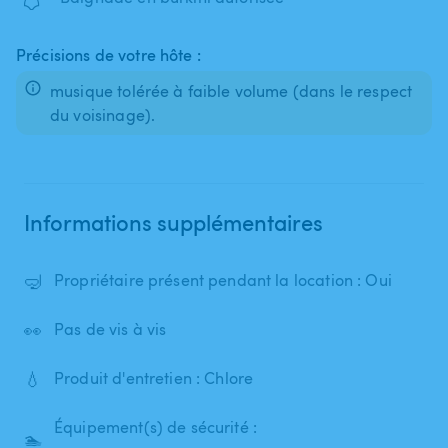
Précisions de votre hôte :
musique tolérée à faible volume (dans le respect
du voisinage).
Informations supplémentaires
🤿
Propriétaire présent pendant la location : Oui
👀
Pas de vis à vis
💧
Produit d'entretien : Chlore
Équipement(s) de sécurité :
🏊