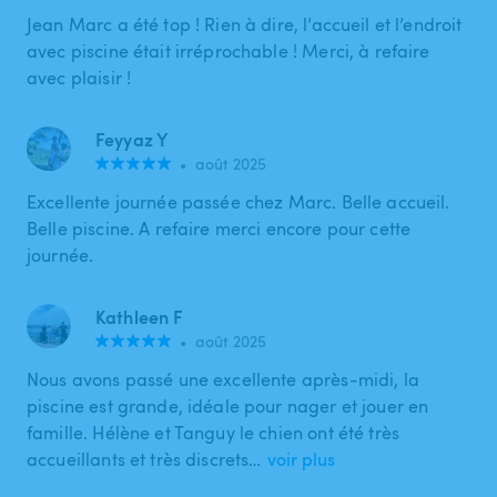
Jean Marc a été top ! Rien à dire, l’accueil et l’endroit
avec piscine était irréprochable ! Merci, à refaire
avec plaisir !
Feyyaz Y
•
août 2025
Excellente journée passée chez Marc. Belle accueil.
Belle piscine. A refaire merci encore pour cette
journée.
Kathleen F
•
août 2025
Nous avons passé une excellente après-midi, la
piscine est grande, idéale pour nager et jouer en
famille. Hélène et Tanguy le chien ont été très
accueillants et très discrets…
voir plus