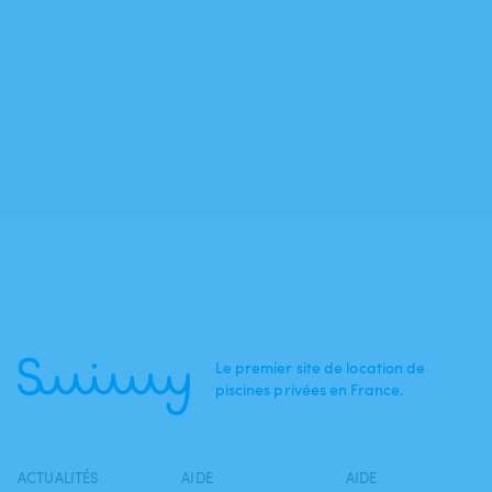
Le premier site de location de
piscines privées en France.
ACTUALITÉS
AIDE
AIDE