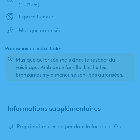
(0 - 12 ans)
🚭
Espace fumeur
🎶
Musique autorisée
Précisions de votre hôte :
Musique autorisée mais dans le respect du
voisinage. Ambiance famille. Les huiles
bronzantes style monoi ne sont pas autorisées.
Informations supplémentaires
🤿
Propriétaire présent pendant la location : Oui