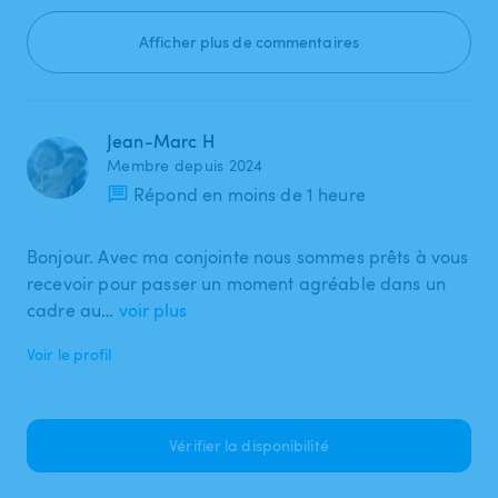
Afficher plus de commentaires
Jean-Marc H
Membre depuis 2024
Répond en moins de 1 heure
Bonjour. Avec ma conjointe nous sommes prêts à vous
recevoir pour passer un moment agréable dans un
cadre au…
voir plus
Voir le profil
Vérifier la disponibilité