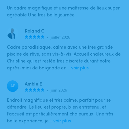
Un cadre magnifique et une maîtresse de lieux super
agréable Une très belle journée
Roland C
•
juillet 2026
Cadre paradisiaque, calme avec une tres grande
piscine de rêve, sans vis-à-vis. Accueil chaleureux de
Christine qui est restée très discrète durant notre
après-midi de baignade en…
voir plus
Amèle E
AE
•
juin 2026
Endroit magnifique et très calme, parfait pour se
détendre. Le lieu est propre, bien entretenu, et
l’accueil est particulièrement chaleureux. Une très
belle expérience, je…
voir plus