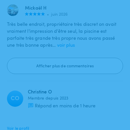
Mickaël H
•
juin 2026
Très belle endroit, propriétaire très discret on avait
vraiment l'impression d'être seul, la piscine est
parfaite très grande très propre nous avons passé
une très bonne après…
voir plus
Afficher plus de commentaires
Christine O
CO
Membre depuis 2023
Répond en moins de 1 heure
Voir le profil