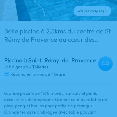
Voir les images (3)
Belle piscine à 2,5kms du centre de St
Rémy de Provence au cœur des
Alpilles
Piscine à Saint-Rémy-de-Provence
CO
12 baigneurs
• Toilettes
Répond en moins de 1 heure
Grande piscine de 15​/​5m avec transats et petits
accessoires de baignade. Grande cour avec table de
ping-pong et boules pour partie de pétanque.
Grande terrasse ombragée avec table pouvant