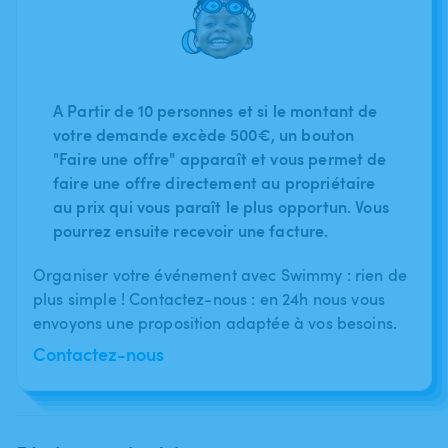
A Partir de 10 personnes et si le montant de
votre demande excède 500€, un bouton
"Faire une offre" apparaît et vous permet de
faire une offre directement au propriétaire
au prix qui vous paraît le plus opportun. Vous
pourrez ensuite recevoir une facture.
Organiser votre événement avec Swimmy : rien de
plus simple ! Contactez-nous : en 24h nous vous
envoyons une proposition adaptée à vos besoins.
Contactez-nous