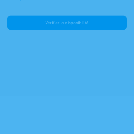
Vérifier la disponibilité