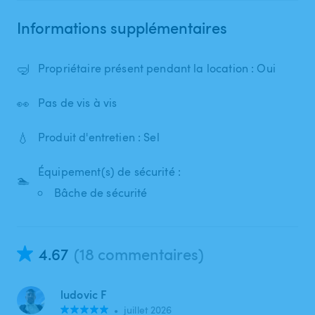
Informations supplémentaires
🤿
Propriétaire présent pendant la location : Oui
👀
Pas de vis à vis
💧
Produit d'entretien : Sel
Équipement(s) de sécurité :
🏊
Bâche de sécurité
4.67
(18 commentaires)
ludovic F
•
juillet 2026