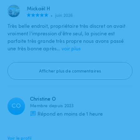
Mickaël H
•
juin 2026
Très belle endroit, propriétaire très discret on avait
vraiment l'impression d'être seul, la piscine est
parfaite très grande très propre nous avons passé
une très bonne après…
voir plus
Afficher plus de commentaires
Christine O
CO
Membre depuis 2023
Répond en moins de 1 heure
Voir le profil