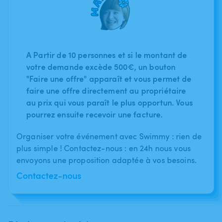
A Partir de 10 personnes et si le montant de
votre demande excède 500€, un bouton
"Faire une offre" apparaît et vous permet de
faire une offre directement au propriétaire
au prix qui vous paraît le plus opportun. Vous
pourrez ensuite recevoir une facture.
Organiser votre événement avec Swimmy : rien de
plus simple ! Contactez-nous : en 24h nous vous
envoyons une proposition adaptée à vos besoins.
Contactez-nous