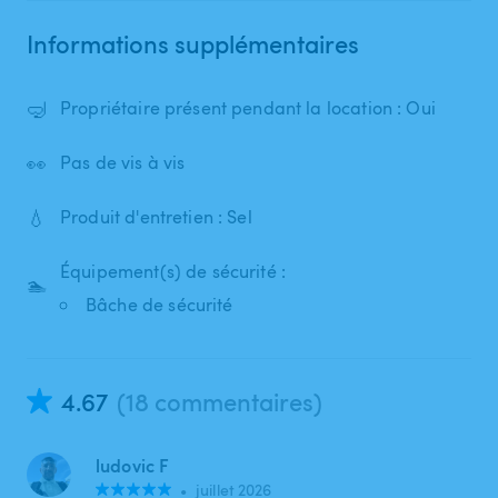
Informations supplémentaires
🤿
Propriétaire présent pendant la location : Oui
👀
Pas de vis à vis
💧
Produit d'entretien : Sel
Équipement(s) de sécurité :
🏊
Bâche de sécurité
4.67
(18 commentaires)
ludovic F
•
juillet 2026