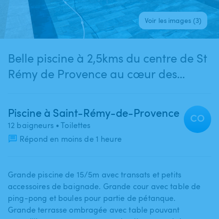
Voir les images (3)
Belle piscine à 2,5kms du centre de St
Rémy de Provence au cœur des
Alpilles
Piscine à Saint-Rémy-de-Provence
CO
12 baigneurs
• Toilettes
Répond en moins de 1 heure
Grande piscine de 15​/​5m avec transats et petits
accessoires de baignade. Grande cour avec table de
ping-pong et boules pour partie de pétanque.
Grande terrasse ombragée avec table pouvant