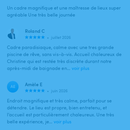
Un cadre magnifique et une maîtresse de lieux super
agréable Une très belle journée
Roland C
•
juillet 2026
Cadre paradisiaque, calme avec une tres grande
piscine de rêve, sans vis-à-vis. Accueil chaleureux de
Christine qui est restée très discrète durant notre
après-midi de baignade en…
voir plus
Amèle E
AE
•
juin 2026
Endroit magnifique et très calme, parfait pour se
détendre. Le lieu est propre, bien entretenu, et
l’accueil est particulièrement chaleureux. Une très
belle expérience, je…
voir plus