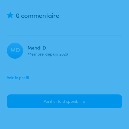
0 commentaire
Mehdi D
MD
Membre depuis 2026
Voir le profil
Vérifier la disponibilité