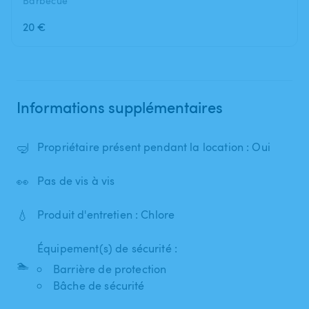
Barbecue
20 €
Informations supplémentaires
🤿
Propriétaire présent pendant la location : Oui
👀
Pas de vis à vis
💧
Produit d'entretien : Chlore
Équipement(s) de sécurité :
🏊
Barrière de protection
Bâche de sécurité