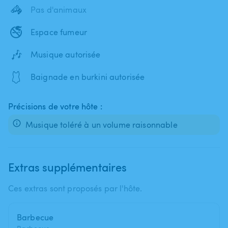
🦓
Pas d'animaux
🚭
Espace fumeur
🎶
Musique autorisée
🩱
Baignade en burkini autorisée
Précisions de votre hôte :
Musique toléré à un volume raisonnable
Extras supplémentaires
Ces extras sont proposés par l'hôte.
Barbecue