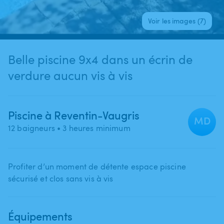
Voir les images (7)
Belle piscine 9x4 dans un écrin de
verdure aucun vis à vis
Piscine à Reventin-Vaugris
MD
12 baigneurs
• 3 heures minimum
Profiter d’un moment de détente espace piscine
sécurisé et clos sans vis à vis
Équipements