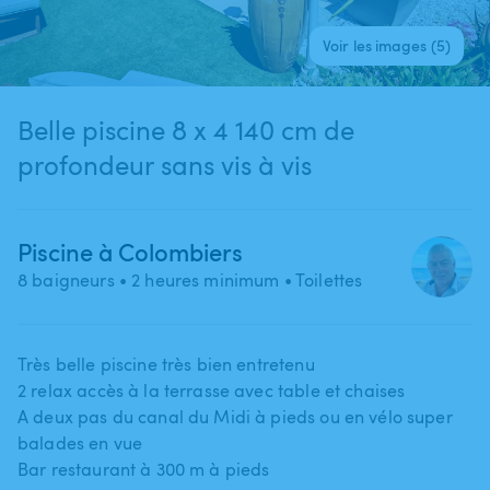
Voir les images (5)
Belle piscine 8 x 4 140 cm de
profondeur sans vis à vis
Piscine à Colombiers
8 baigneurs
• 2 heures minimum
• Toilettes
Très belle piscine très bien entretenu
2 relax accès à la terrasse avec table et chaises
A deux pas du canal du Midi à pieds ou en vélo super
balades en vue
Bar restaurant à 300 m à pieds