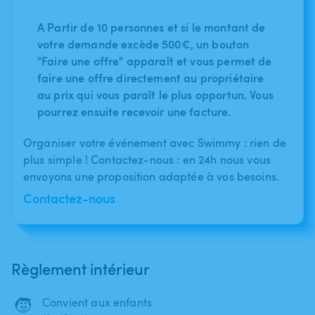
A Partir de 10 personnes et si le montant de
votre demande excède 500€, un bouton
"Faire une offre" apparaît et vous permet de
faire une offre directement au propriétaire
au prix qui vous paraît le plus opportun. Vous
pourrez ensuite recevoir une facture.
Organiser votre événement avec Swimmy : rien de
plus simple ! Contactez-nous : en 24h nous vous
envoyons une proposition adaptée à vos besoins.
Contactez-nous
Règlement intérieur
🧒
Convient aux enfants