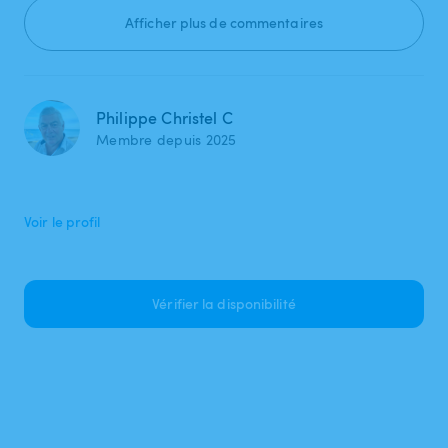
Afficher plus de commentaires
Philippe Christel C
Membre depuis 2025
Voir le profil
Vérifier la disponibilité