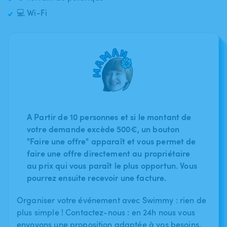
💻 Wi-Fi
A Partir de 10 personnes et si le montant de
votre demande excède 500€, un bouton
"Faire une offre" apparaît et vous permet de
faire une offre directement au propriétaire
au prix qui vous paraît le plus opportun. Vous
pourrez ensuite recevoir une facture.
Organiser votre événement avec Swimmy : rien de
plus simple ! Contactez-nous : en 24h nous vous
envoyons une proposition adaptée à vos besoins.