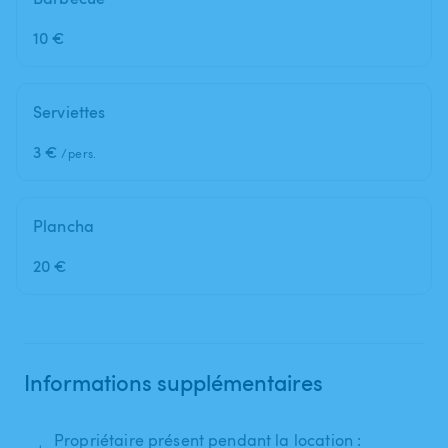
10 €
Serviettes
3 €
/pers.
Plancha
20 €
Informations supplémentaires
Propriétaire présent pendant la location :