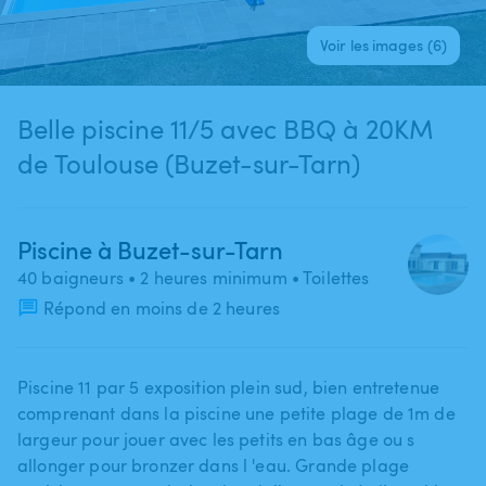
Voir les images (6)
Belle piscine 11/5 avec BBQ à 20KM
de Toulouse (Buzet-sur-Tarn)
Piscine à Buzet-sur-Tarn
40 baigneurs
• 2 heures minimum
• Toilettes
Répond en moins de 2 heures
Piscine 11 par 5 exposition plein sud​,​ bien entretenue
comprenant dans la piscine une petite plage de 1m de
largeur pour jouer avec les petits en bas âge ou s
allonger pour bronzer dans l 'eau. Grande plage