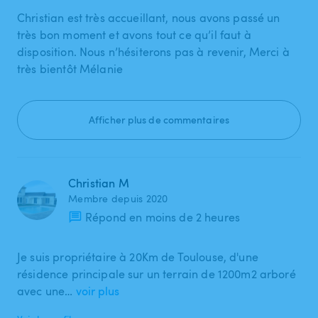
Christian est très accueillant, nous avons passé un
très bon moment et avons tout ce qu’il faut à
disposition. Nous n’hésiterons pas à revenir, Merci à
très bientôt Mélanie
Afficher plus de commentaires
Christian M
Membre depuis 2020
Répond en moins de 2 heures
Je suis propriétaire à 20Km de Toulouse, d'une
résidence principale sur un terrain de 1200m2 arboré
avec une…
voir plus