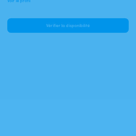
Voir le profil
Vérifier la disponibilité