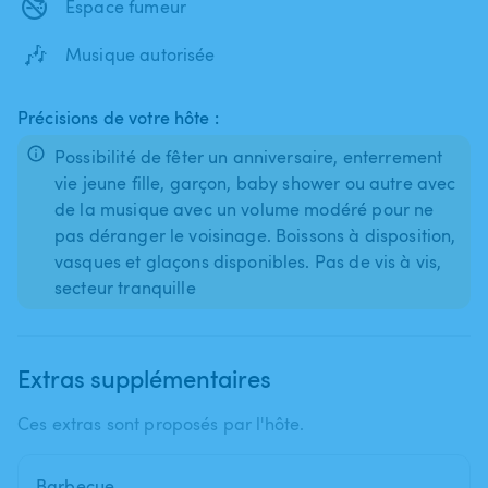
🚭
Espace fumeur
🎶
Musique autorisée
Précisions de votre hôte :
Possibilité de fêter un anniversaire, enterrement
vie jeune fille, garçon, baby shower ou autre avec
de la musique avec un volume modéré pour ne
pas déranger le voisinage. Boissons à disposition,
vasques et glaçons disponibles. Pas de vis à vis,
secteur tranquille
Extras supplémentaires
Ces extras sont proposés par l'hôte.
Barbecue