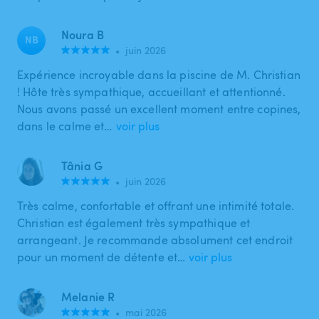
Noura B
NB
•
juin 2026
Expérience incroyable dans la piscine de M. Christian
! Hôte très sympathique, accueillant et attentionné.
Nous avons passé un excellent moment entre copines,
dans le calme et…
voir plus
Tânia G
•
juin 2026
Très calme, confortable et offrant une intimité totale.
Christian est également très sympathique et
arrangeant. Je recommande absolument cet endroit
pour un moment de détente et…
voir plus
Melanie R
•
mai 2026