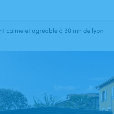
nt calme et agréable à 30 mn de lyon