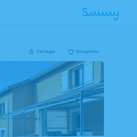
Partager
Enregistrer