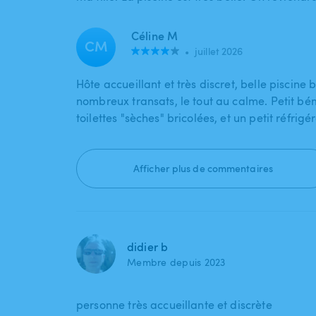
Céline M
CM
•
juillet 2026
Hôte accueillant et très discret, belle piscine 
nombreux transats, le tout au calme. Petit bé
toilettes "sèches" bricolées, et un petit réfrig
Afficher plus de commentaires
didier b
Membre depuis 2023
personne très accueillante et discrète