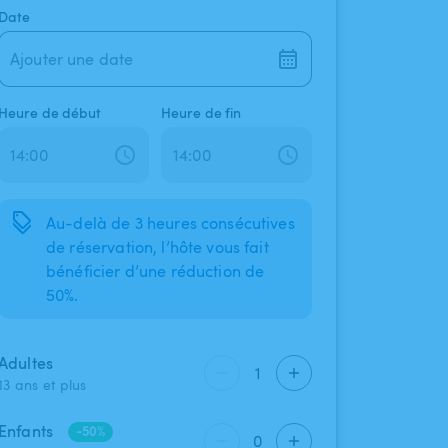
Date
Ajouter une date
Heure de début
Heure de fin
Au-delà de 3 heures consécutives
de réservation, l’hôte vous fait
bénéficier d’une réduction de
50%.
Adultes
1
13 ans et plus
Enfants
-50%
0