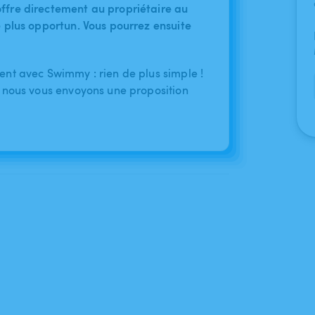
ffre directement au propriétaire au
le plus opportun. Vous pourrez ensuite
nt avec Swimmy : rien de plus simple !
 nous vous envoyons une proposition