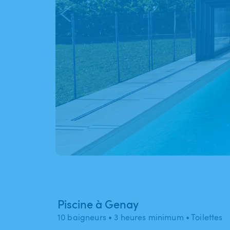
Piscine à Genay
10 baigneurs
• 3 heures minimum
• Toilettes