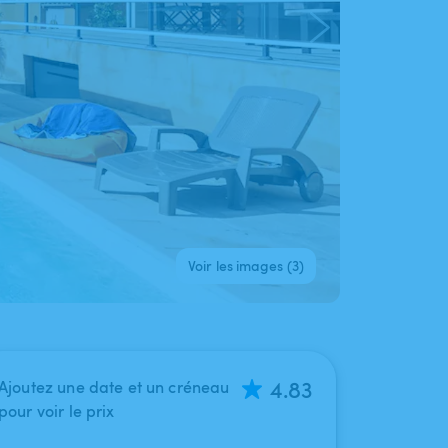
Voir les images (3)
4.83
Ajoutez une date et un créneau
pour voir le prix