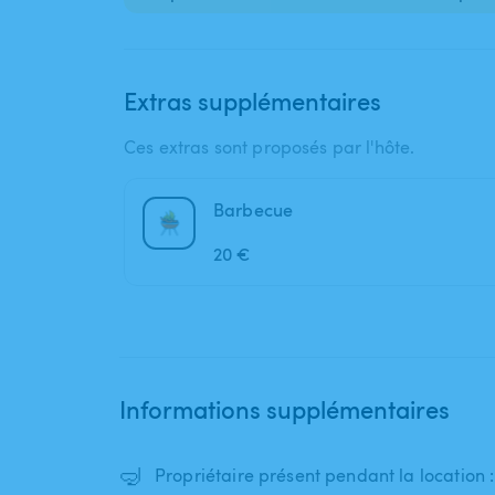
Extras supplémentaires
Ces extras sont proposés par l'hôte.
Barbecue
20 €
Informations supplémentaires
🤿
Propriétaire présent pendant la location 