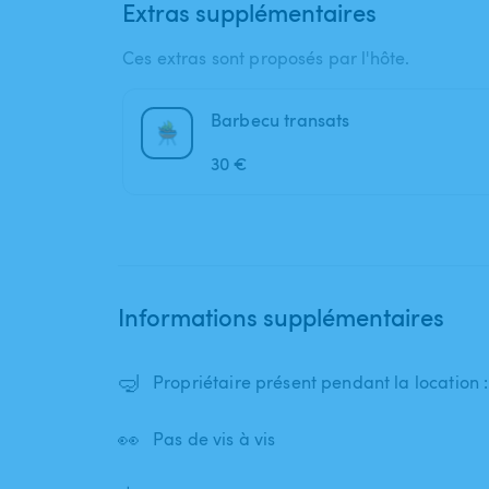
Extras supplémentaires
Ces extras sont proposés par l'hôte.
Barbecu transats
30 €
Informations supplémentaires
🤿
Propriétaire présent pendant la location 
👀
Pas de vis à vis