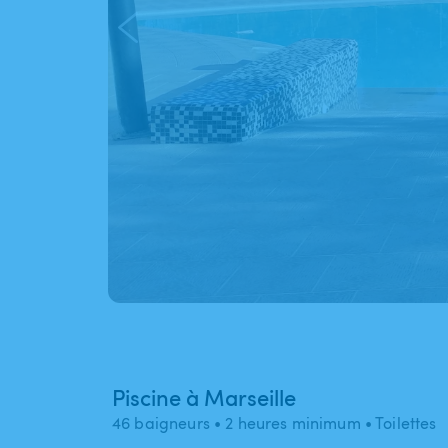
Piscine à Marseille
46 baigneurs
• 2 heures minimum
• Toilettes