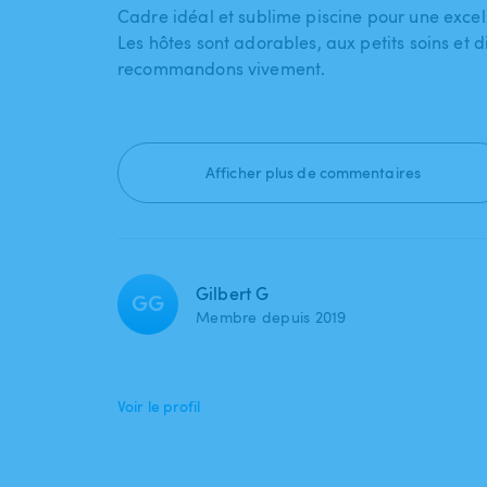
Cadre idéal et sublime piscine pour une excel
Les hôtes sont adorables, aux petits soins et d
recommandons vivement.
Afficher plus de commentaires
Gilbert G
GG
Membre depuis 2019
Voir le profil