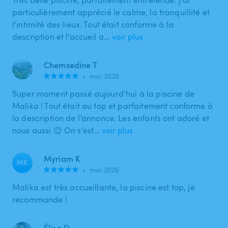
particulièrement apprécié le calme, la tranquillité et
l’intimité des lieux. Tout était conforme à la
description et l’accueil a…
voir plus
Chemsedine T
•
mai 2026
Super moment passé aujourd’hui à la piscine de
Malika ! Tout était au top et parfaitement conforme à
la description de l’annonce. Les enfants ont adoré et
nous aussi 😊 On s’est…
voir plus
Myriam K
MK
•
mai 2026
Malika est très accueillante, la piscine est top, je
recommande !
Élisa D