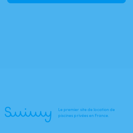
Le premier site de location de
piscines privées en France.