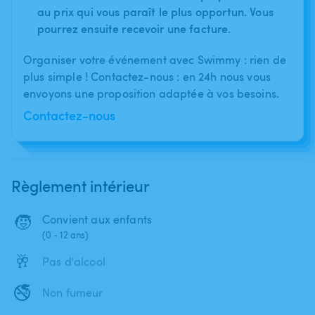
au prix qui vous paraît le plus opportun. Vous
pourrez ensuite recevoir une facture.
Organiser votre événement avec Swimmy : rien de
plus simple ! Contactez-nous : en 24h nous vous
envoyons une proposition adaptée à vos besoins.
Contactez-nous
Règlement intérieur
🧒
Convient aux enfants
(0 - 12 ans)
🥂
Pas d'alcool
🚭
Non fumeur