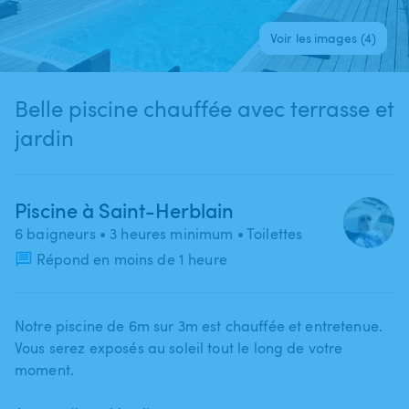
Voir les images (4)
Belle piscine chauffée avec terrasse et
jardin
Piscine à Saint-Herblain
6 baigneurs
• 3 heures minimum
• Toilettes
Répond en moins de 1 heure
Notre piscine de 6m sur 3m est chauffée et entretenue.
Vous serez exposés au soleil tout le long de votre
moment.