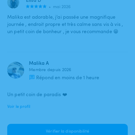
•
mai 2026
Malika est adorable, j’ai passée une magnifique
journée , endroit propre et très calme sans vis à vis ,
un petit coin de bonheur , je vous recommande 😁
Malika A
Membre depuis 2026
Répond en moins de 1 heure
Un petit coin de paradis ❤️
Voir le profil
Vérifier la disponibilité