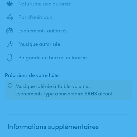
🍁
Naturisme non autorisé
🦓
Pas d'animaux
🎂
Événements autorisés
🎶
Musique autorisée
🩱
Baignade en burkini autorisée
Précisions de votre hôte :
Musique tolérée à faible volume.
Evénements type anniversaire SANS alcool.
Informations supplémentaires