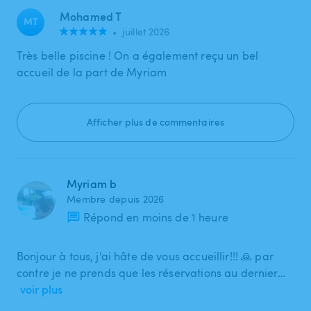
Mohamed T
MT
•
juillet 2026
Très belle piscine ! On a également reçu un bel
accueil de la part de Myriam
Afficher plus de commentaires
Myriam b
Membre depuis 2026
Répond en moins de 1 heure
Bonjour à tous, j'ai hâte de vous accueillir!!! 🙏 par
contre je ne prends que les réservations au dernier…
voir plus