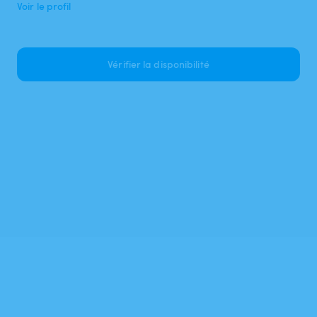
Voir le profil
Vérifier la disponibilité