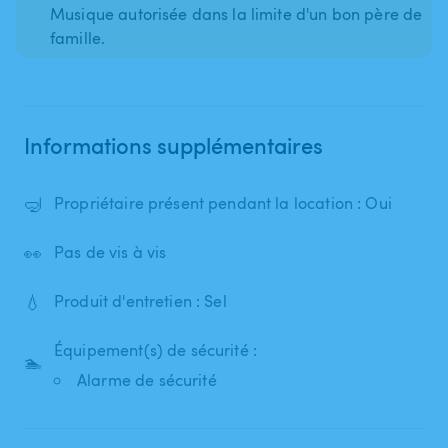
Musique autorisée dans la limite d'un bon père de
famille.
Informations supplémentaires
🤿
Propriétaire présent pendant la location : Oui
👀
Pas de vis à vis
💧
Produit d'entretien : Sel
Équipement(s) de sécurité :
🏊
Alarme de sécurité