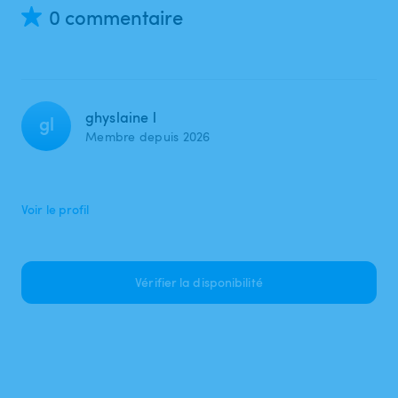
0 commentaire
ghyslaine l
gl
Membre depuis 2026
Voir le profil
Vérifier la disponibilité