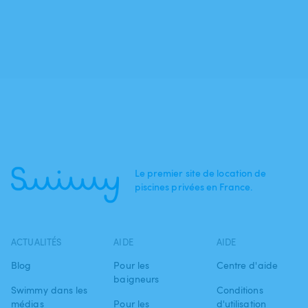
Le premier site de location de
piscines privées en France.
ACTUALITÉS
AIDE
AIDE
Blog
Pour les
Centre d'aide
baigneurs
Swimmy dans les
Conditions
médias
Pour les
d'utilisation