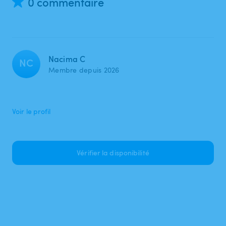
0 commentaire
Nacima C
NC
Membre depuis 2026
Voir le profil
Vérifier la disponibilité