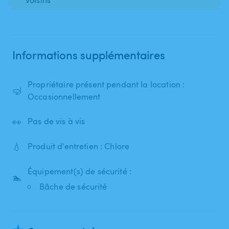
Informations supplémentaires
Propriétaire présent pendant la location :
🤿
Occasionnellement
👀
Pas de vis à vis
💧
Produit d'entretien : Chlore
Équipement(s) de sécurité :
🏊
Bâche de sécurité