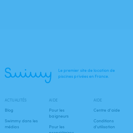
Le premier site de location de
piscines privées en France.
ACTUALITÉS
AIDE
AIDE
Blog
Pour les
Centre d'aide
baigneurs
Swimmy dans les
Conditions
médias
Pour les
d'utilisation
propriétaires