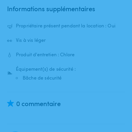
Informations supplémentaires
🤿
Propriétaire présent pendant la location : Oui
👀
Vis à vis léger
💧
Produit d'entretien : Chlore
Équipement(s) de sécurité :
🏊
Bâche de sécurité
0 commentaire