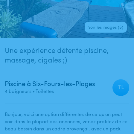
Voir les images (5)
Une expérience détente piscine,
massage, cigales ;)
Piscine à Six-Fours-les-Plages
TL
4 baigneurs
• Toilettes
Bonjour​,​ voici une option différentes de ce qu'on peut
voir dans la plupart des annonces​,​ venez profitez de ce
beau bassin dans un cadre provençal​,​ avec un pack