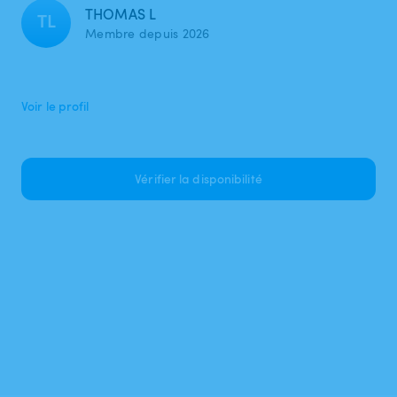
THOMAS L
TL
Membre depuis 2026
Voir le profil
Vérifier la disponibilité