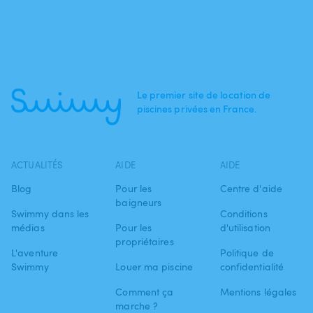
Le premier site de location de
piscines privées en France.
ACTUALITÉS
AIDE
AIDE
Blog
Pour les
Centre d'aide
baigneurs
Swimmy dans les
Conditions
médias
Pour les
d'utilisation
propriétaires
L'aventure
Politique de
Swimmy
Louer ma piscine
confidentialité
Comment ça
Mentions légales
marche ?