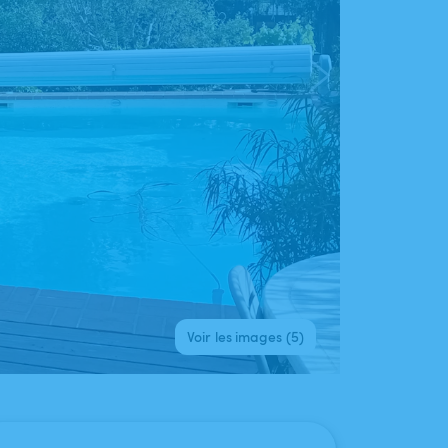
Voir les images (5)