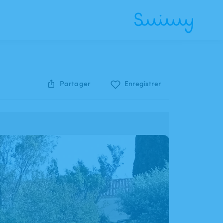
Partager
Enregistrer