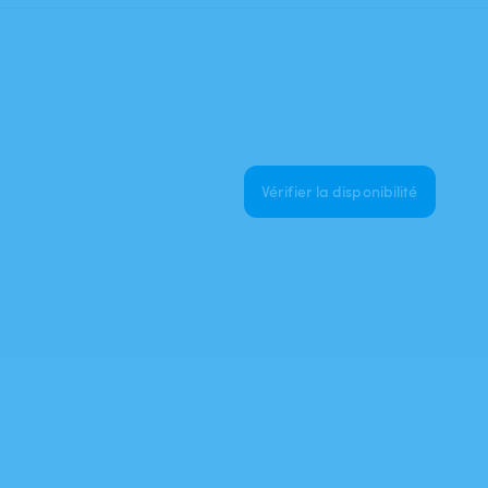
Vérifier la disponibilité