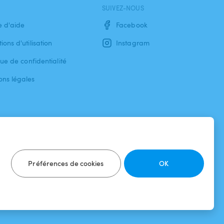
SUIVEZ-NOUS
e d'aide
Facebook
ions d'utilisation
Instagram
que de confidentialité
ons légales
Préférences de cookies
OK