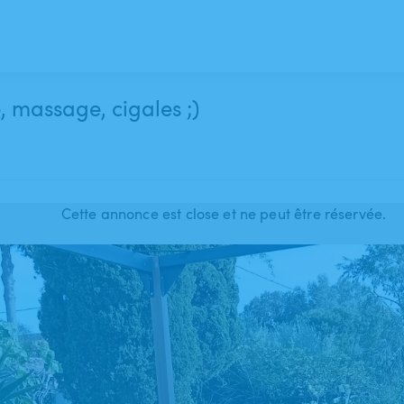
, massage, cigales ;)
Cette annonce est close et ne peut être réservée.