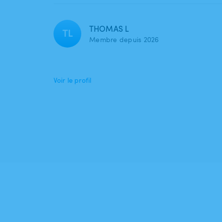
THOMAS L
TL
Membre depuis 2026
Voir le profil