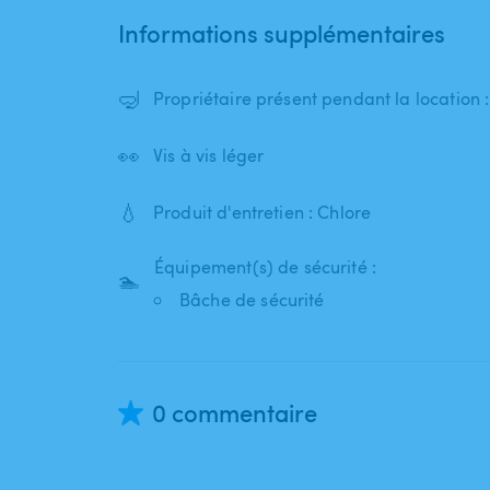
Informations supplémentaires
🤿
Propriétaire présent pendant la location 
👀
Vis à vis léger
💧
Produit d'entretien : Chlore
Équipement(s) de sécurité :
🏊
Bâche de sécurité
0 commentaire