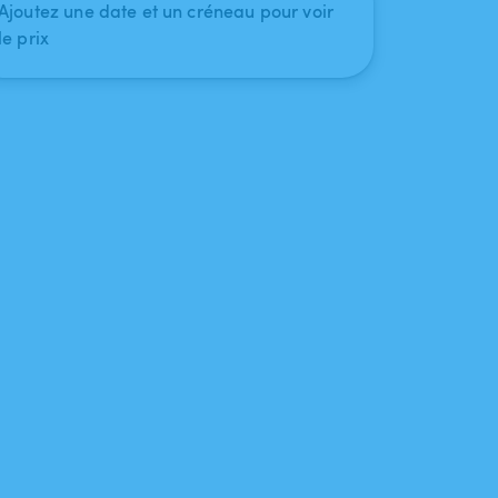
Ajoutez une date et un créneau pour voir
le prix