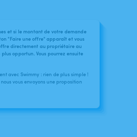
nes et si le montant de votre demande
on "Faire une offre" apparaît et vous
ffre directement au propriétaire au
le plus opportun. Vous pourrez ensuite
nt avec Swimmy : rien de plus simple !
 nous vous envoyons une proposition