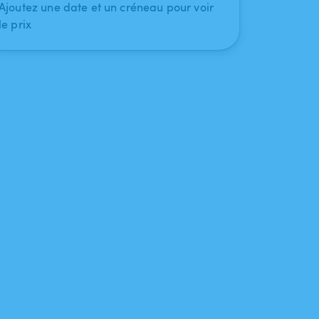
Ajoutez une date et un créneau pour voir
le prix