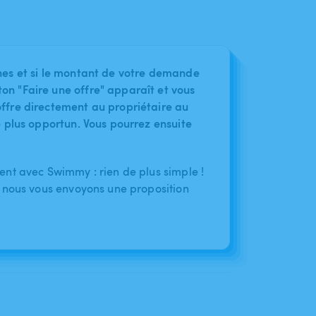
nes et si le montant de votre demande
on "Faire une offre" apparaît et vous
ffre directement au propriétaire au
le plus opportun. Vous pourrez ensuite
nt avec Swimmy : rien de plus simple !
 nous vous envoyons une proposition