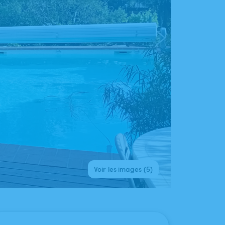
Voir les images (5)