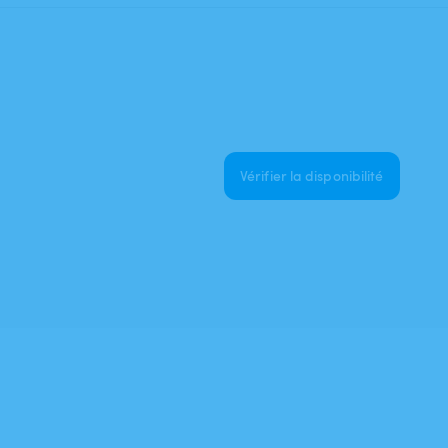
Vérifier la disponibilité