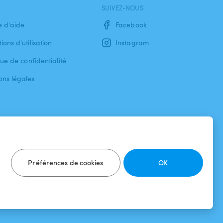
SUIVEZ-NOUS
e d'aide
Facebook
ions d'utilisation
Instagram
que de confidentialité
ons légales
Préférences de cookies
OK