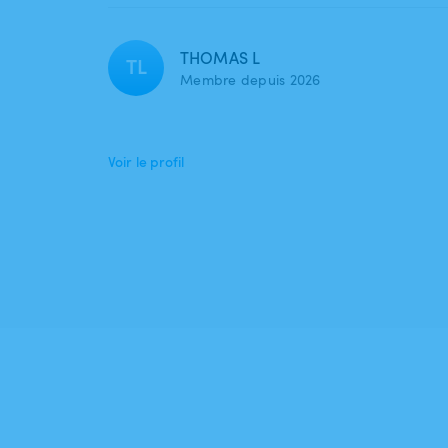
THOMAS L
TL
Membre depuis 2026
Voir le profil