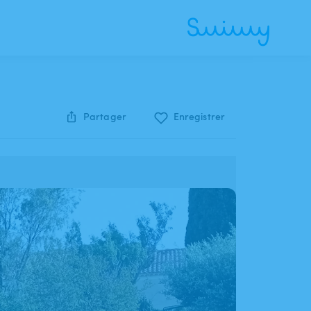
Partager
Enregistrer