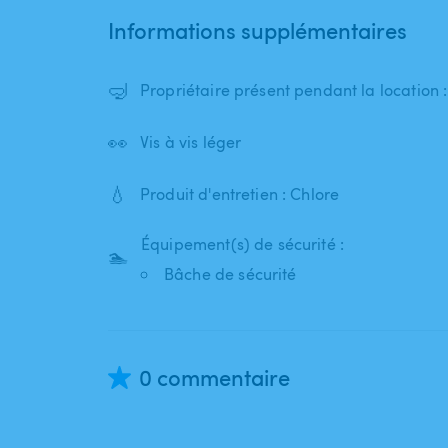
Informations supplémentaires
🤿
Propriétaire présent pendant la location 
👀
Vis à vis léger
💧
Produit d'entretien : Chlore
Équipement(s) de sécurité :
🏊
Bâche de sécurité
0 commentaire