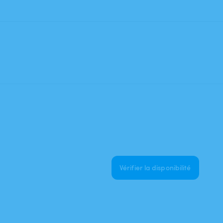
Vérifier la disponibilité