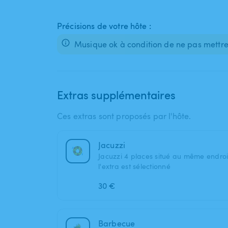
Précisions de votre hôte :
Musique ok à condition de ne pas mettre 
Extras supplémentaires
Ces extras sont proposés par l'hôte.
Jacuzzi
Jacuzzi 4 places situé au même endroi
l'extra est sélectionné
30 €
Barbecue