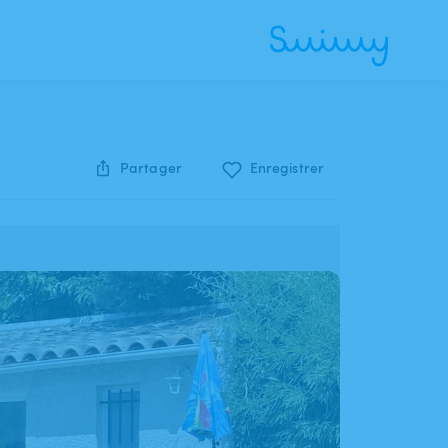
Partager
Enregistrer