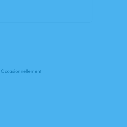
 : Occasionnellement