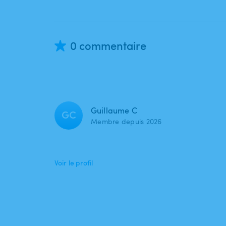
0 commentaire
Guillaume C
GC
Membre depuis 2026
Voir le profil