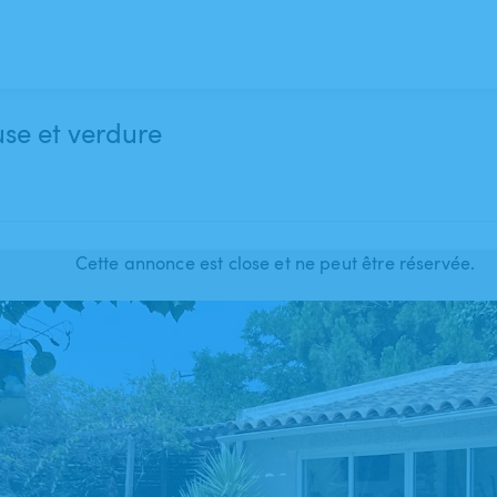
se et verdure
Cette annonce est close et ne peut être réservée.