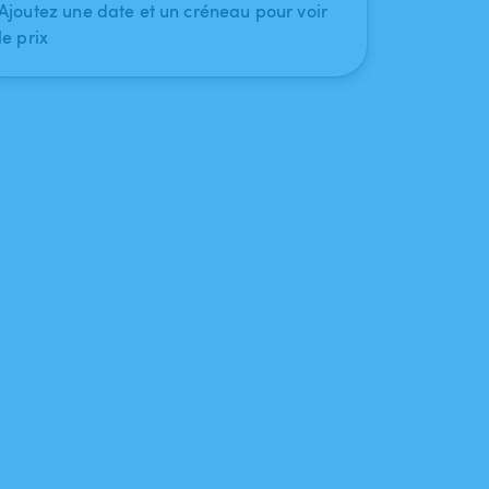
Ajoutez une date et un créneau pour voir
le prix