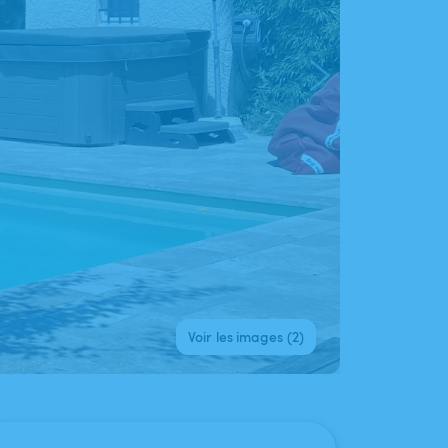
Voir les images (2)