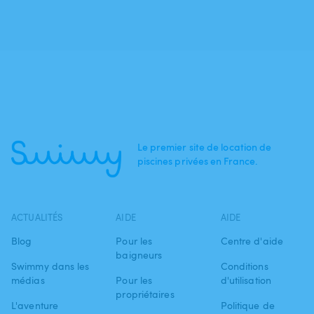
Le premier site de location de
piscines privées en France.
ACTUALITÉS
AIDE
AIDE
Blog
Pour les
Centre d'aide
baigneurs
Swimmy dans les
Conditions
médias
Pour les
d'utilisation
propriétaires
L'aventure
Politique de