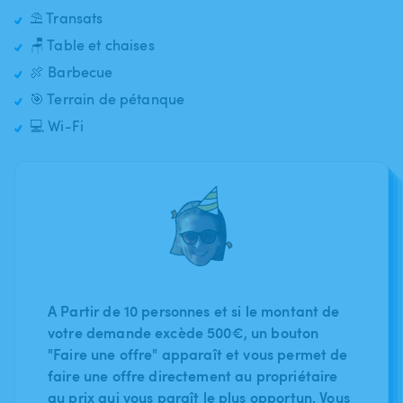
⛱️ Transats
🪑 Table et chaises
🍖 Barbecue
🎯 Terrain de pétanque
💻 Wi-Fi
A Partir de 10 personnes et si le montant de
votre demande excède 500€, un bouton
"Faire une offre" apparaît et vous permet de
faire une offre directement au propriétaire
au prix qui vous paraît le plus opportun. Vous