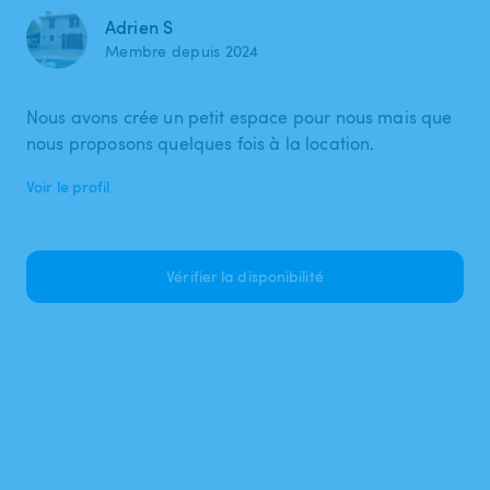
Adrien S
Membre depuis 2024
Nous avons crée un petit espace pour nous mais que
nous proposons quelques fois à la location.
Voir le profil
Vérifier la disponibilité