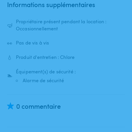
Informations supplémentaires
Propriétaire présent pendant la location :
🤿
Occasionnellement
👀
Pas de vis à vis
💧
Produit d'entretien : Chlore
Équipement(s) de sécurité :
🏊
Alarme de sécurité
0 commentaire