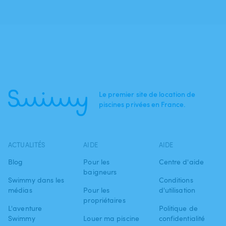
Le premier site de location de
piscines privées en France.
ACTUALITÉS
AIDE
AIDE
Blog
Pour les
Centre d'aide
baigneurs
Swimmy dans les
Conditions
médias
Pour les
d'utilisation
propriétaires
L'aventure
Politique de
Swimmy
Louer ma piscine
confidentialité