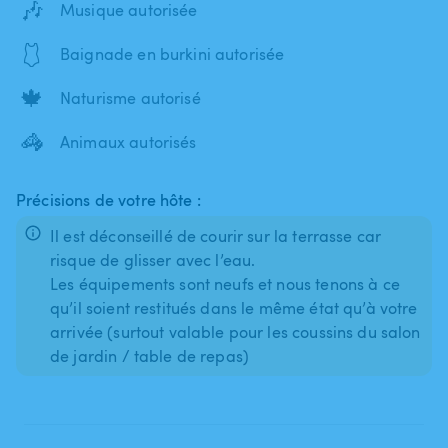
🎶
Musique autorisée
🩱
Baignade en burkini autorisée
🍁
Naturisme autorisé
🦓
Animaux autorisés
Précisions de votre hôte :
Il est déconseillé de courir sur la terrasse car
risque de glisser avec l’eau.
Les équipements sont neufs et nous tenons à ce
qu’il soient restitués dans le même état qu’à votre
arrivée (surtout valable pour les coussins du salon
de jardin / table de repas)