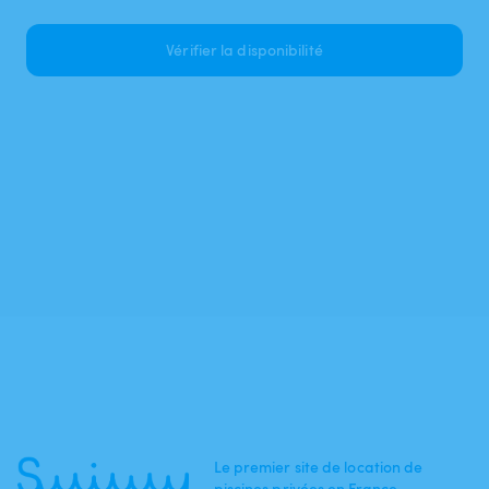
Vérifier la disponibilité
Le premier site de location de
piscines privées en France.