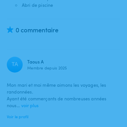
Abri de piscine
0 commentaire
Taous A
TA
Membre depuis 2025
Mon mari et moi même aimons les voyages, les
randonnées.
Ayant été commerçants de nombreuses années
nous…
voir plus
Voir le profil