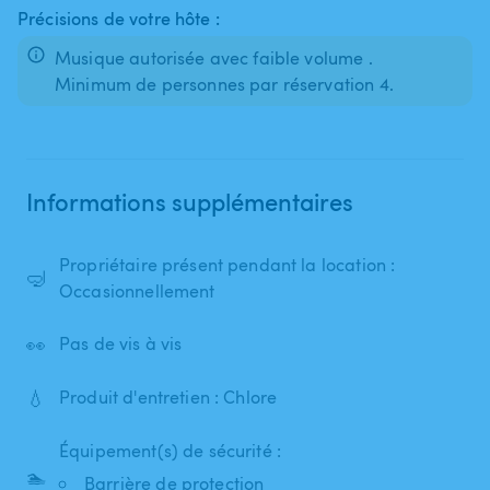
Précisions de votre hôte :
Musique autorisée avec faible volume .
Minimum de personnes par réservation 4.
Informations supplémentaires
Propriétaire présent pendant la location :
🤿
Occasionnellement
👀
Pas de vis à vis
💧
Produit d'entretien : Chlore
Équipement(s) de sécurité :
🏊
Barrière de protection