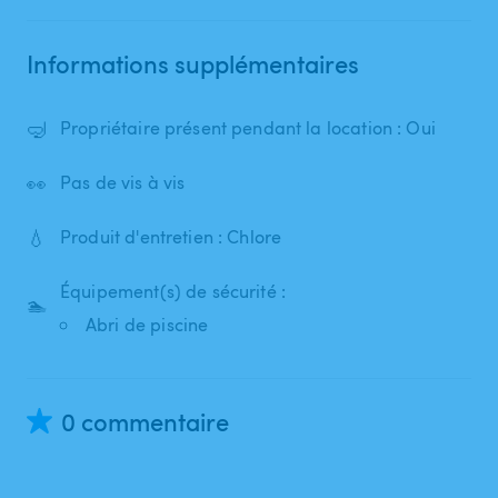
Informations supplémentaires
🤿
Propriétaire présent pendant la location : Oui
👀
Pas de vis à vis
💧
Produit d'entretien : Chlore
Équipement(s) de sécurité :
🏊
Abri de piscine
0 commentaire