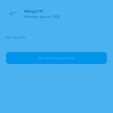
Margot M
Membre depuis 2026
Voir le profil
Vérifier la disponibilité