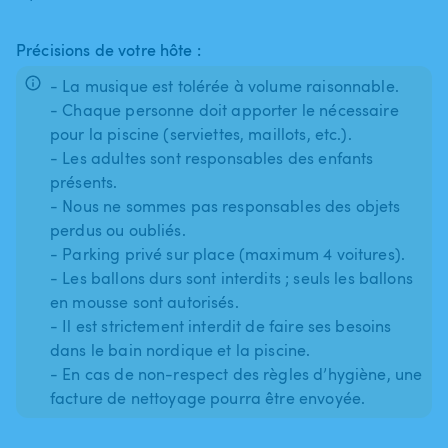
Précisions de votre hôte :
- La musique est tolérée à volume raisonnable.
- Chaque personne doit apporter le nécessaire
pour la piscine (serviettes, maillots, etc.).
- Les adultes sont responsables des enfants
présents.
- Nous ne sommes pas responsables des objets
perdus ou oubliés.
- Parking privé sur place (maximum 4 voitures).
- Les ballons durs sont interdits ; seuls les ballons
en mousse sont autorisés.
- Il est strictement interdit de faire ses besoins
dans le bain nordique et la piscine.
- En cas de non-respect des règles d’hygiène, une
facture de nettoyage pourra être envoyée.