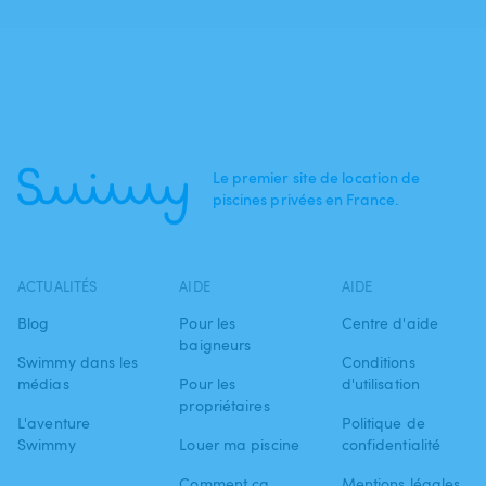
Le premier site de location de
piscines privées en France.
ACTUALITÉS
AIDE
AIDE
Blog
Pour les
Centre d'aide
baigneurs
Swimmy dans les
Conditions
médias
Pour les
d'utilisation
propriétaires
L'aventure
Politique de
Swimmy
Louer ma piscine
confidentialité
Comment ça
Mentions légales