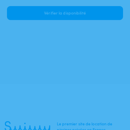
Vérifier la disponibilité
Le premier site de location de
piscines privées en France.