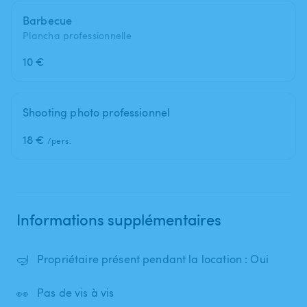
Barbecue
Plancha professionnelle
10 €
Shooting photo professionnel
18 €
/pers.
Informations supplémentaires
🤿
Propriétaire présent pendant la location : Oui
👀
Pas de vis à vis