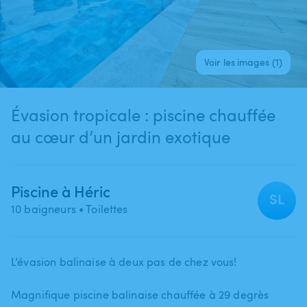
Voir les images (1)
Évasion tropicale : piscine chauffée
au cœur d’un jardin exotique
Piscine à Héric
SL
10 baigneurs
• Toilettes
L’évasion balinaise à deux pas de chez vous!
Magnifique piscine balinaise chauffée à 29 degrès