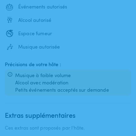
🎂
Événements autorisés
🥂
Alcool autorisé
🚭
Espace fumeur
🎶
Musique autorisée
Précisions de votre hôte :
Musique à faible volume
Alcool avec modération
Petits événements acceptés sur demande
Extras supplémentaires
Ces extras sont proposés par l'hôte.