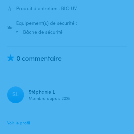
💧
Produit d'entretien : BIO UV
Équipement(s) de sécurité :
🏊
Bâche de sécurité
0 commentaire
Stéphanie L
SL
Membre depuis 2025
Voir le profil