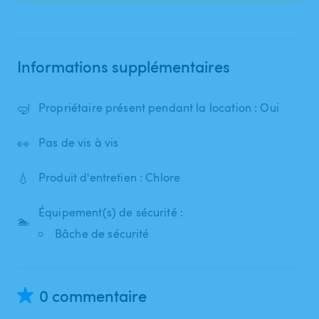
Informations supplémentaires
🤿
Propriétaire présent pendant la location : Oui
👀
Pas de vis à vis
💧
Produit d'entretien : Chlore
Équipement(s) de sécurité :
🏊
Bâche de sécurité
0 commentaire