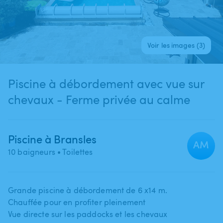
Voir les images (3)
Piscine à débordement avec vue sur
chevaux - Ferme privée au calme
Piscine à Bransles
AM
10 baigneurs
• Toilettes
Grande piscine à débordement de 6 x14 m.
Chauffée pour en profiter pleinement
Vue directe sur les paddocks et les chevaux