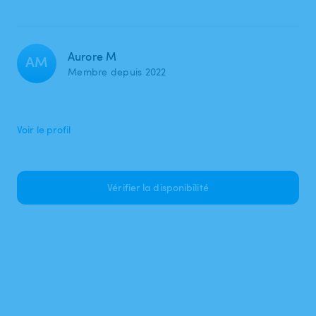
Aurore M
AM
Membre depuis 2022
Voir le profil
Vérifier la disponibilité