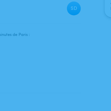
SD
minutes de Paris :