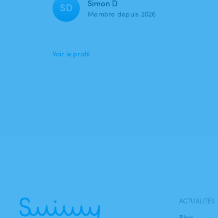
Simon D
SD
Membre depuis 2026
Voir le profil
ACTUALITÉS
Blog