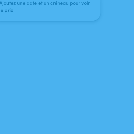
Ajoutez une date et un créneau pour voir
le prix