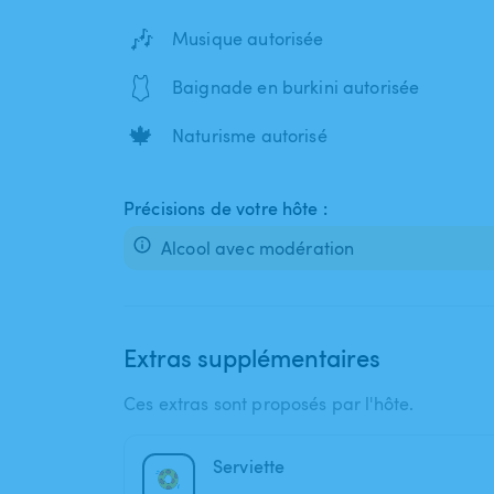
🎶
Musique autorisée
🩱
Baignade en burkini autorisée
🍁
Naturisme autorisé
Précisions de votre hôte :
Alcool avec modération
Extras supplémentaires
Ces extras sont proposés par l'hôte.
Serviette