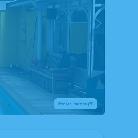
Voir les images (8)