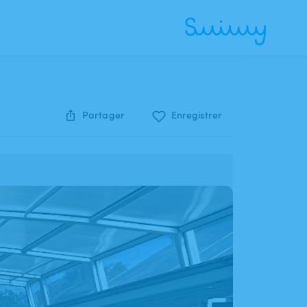
Partager
Enregistrer