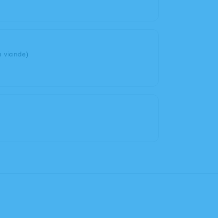
a viande)