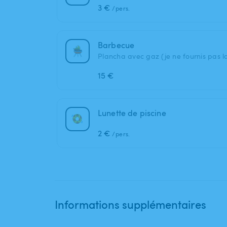
3 €
/pers.
Barbecue
Plancha avec gaz (je ne fournis pas l
15 €
Lunette de piscine
2 €
/pers.
Informations supplémentaires