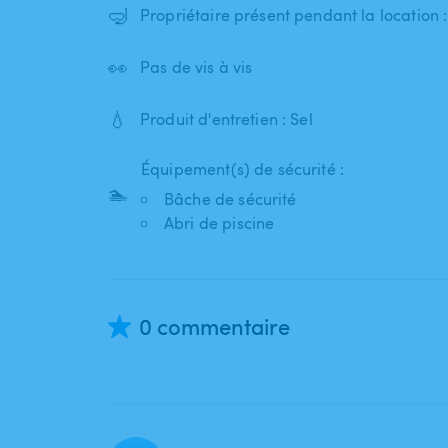
🤿
Propriétaire présent pendant la location 
👀
Pas de vis à vis
💧
Produit d'entretien : Sel
Équipement(s) de sécurité :
🏊
Bâche de sécurité
Abri de piscine
0 commentaire