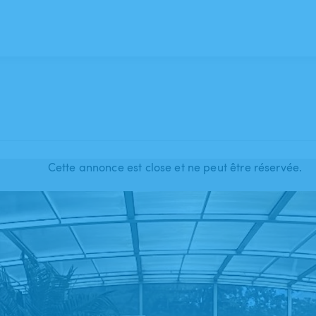
Cette annonce est close et ne peut être réservée.