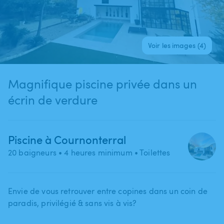
Voir les images (4)
Magnifique piscine privée dans un
écrin de verdure
Piscine à Cournonterral
20 baigneurs
• 4 heures minimum
• Toilettes
Envie de vous retrouver entre copines dans un coin de
paradis​,​ privilégié & sans vis à vis?