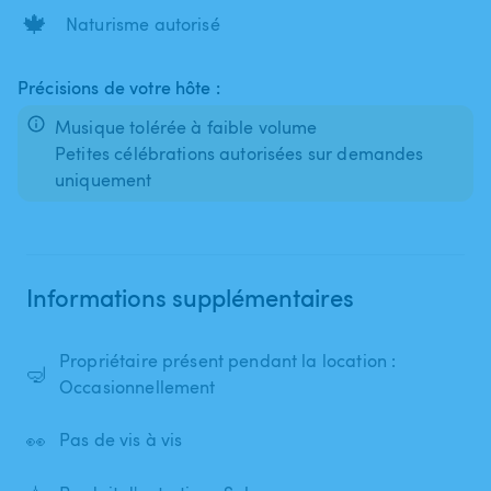
🍁
Naturisme autorisé
Précisions de votre hôte :
Musique tolérée à faible volume
Petites célébrations autorisées sur demandes
Informations supplémentaires
Propriétaire présent pendant la location :
🤿
Occasionnellement
👀
Pas de vis à vis