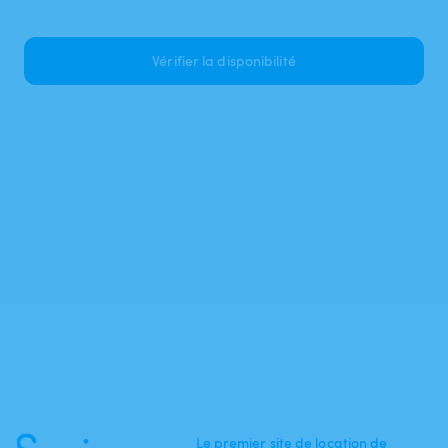
Vérifier la disponibilité
Le premier site de location de