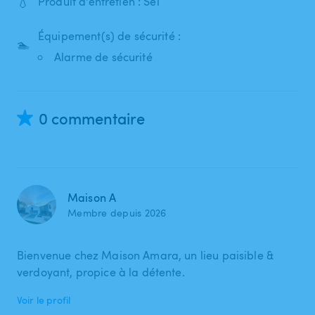
💧
Produit d'entretien : Sel
Équipement(s) de sécurité :
🏊
Alarme de sécurité
0 commentaire
Maison A
Membre depuis 2026
Bienvenue chez Maison Amara, un lieu paisible &
verdoyant, propice à la détente.
Voir le profil