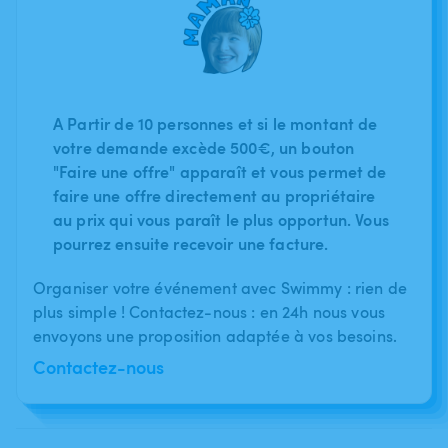
A Partir de 10 personnes et si le montant de
votre demande excède 500€, un bouton
"Faire une offre" apparaît et vous permet de
faire une offre directement au propriétaire
au prix qui vous paraît le plus opportun. Vous
pourrez ensuite recevoir une facture.
Organiser votre événement avec Swimmy : rien de
plus simple ! Contactez-nous : en 24h nous vous
envoyons une proposition adaptée à vos besoins.
Contactez-nous