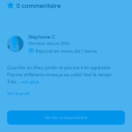
0 commentaire
Stéphanie C
Membre depuis 2024
Répond en moins de 1 heure
Quartier du Rieu jardin et piscine très agréable
Piscine différents niveaux au soleil tout le temps
Très…
voir plus
Voir le profil
Vérifier la disponibilité