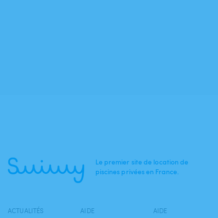
Le premier site de location de
piscines privées en France.
ACTUALITÉS
AIDE
AIDE