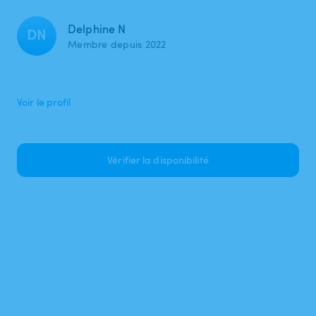
Delphine N
DN
Membre depuis 2022
Voir le profil
Vérifier la disponibilité