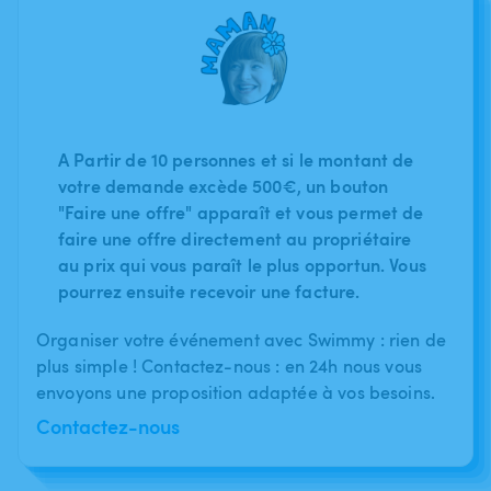
A Partir de 10 personnes et si le montant de
votre demande excède 500€, un bouton
"Faire une offre" apparaît et vous permet de
faire une offre directement au propriétaire
au prix qui vous paraît le plus opportun. Vous
pourrez ensuite recevoir une facture.
Organiser votre événement avec Swimmy : rien de
plus simple ! Contactez-nous : en 24h nous vous
envoyons une proposition adaptée à vos besoins.
Contactez-nous