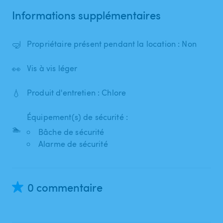
Informations supplémentaires
🤿
Propriétaire présent pendant la location : Non
👀
Vis à vis léger
💧
Produit d'entretien : Chlore
Équipement(s) de sécurité :
🏊
Bâche de sécurité
Alarme de sécurité
0 commentaire