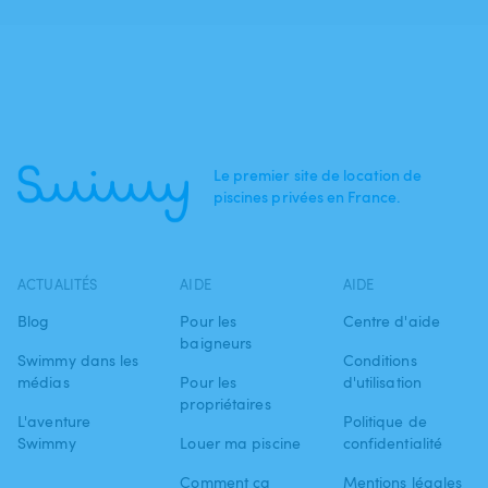
Le premier site de location de
piscines privées en France.
ACTUALITÉS
AIDE
AIDE
Blog
Pour les
Centre d'aide
baigneurs
Swimmy dans les
Conditions
médias
Pour les
d'utilisation
propriétaires
L'aventure
Politique de
Swimmy
Louer ma piscine
confidentialité
Comment ça
Mentions légales