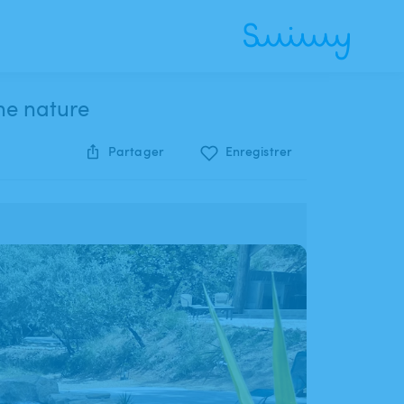
ne nature
Partager
Enregistrer