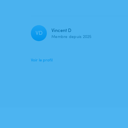
Vincent D
VD
Membre depuis 2025
Voir le profil