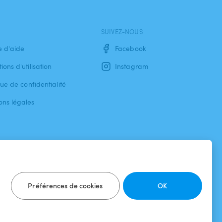
SUIVEZ-NOUS
e d'aide
Facebook
ions d'utilisation
Instagram
que de confidentialité
ons légales
Préférences de cookies
OK