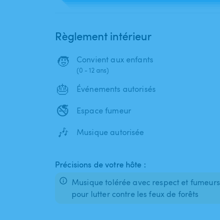
Règlement intérieur
🧒
Convient aux enfants
(0 - 12 ans)
🎂
Événements autorisés
🚭
Espace fumeur
🎶
Musique autorisée
Précisions de votre hôte :
Musique tolérée avec respect et fumeurs
pour lutter contre les feux de forêts