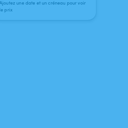
Ajoutez une date et un créneau pour voir
le prix