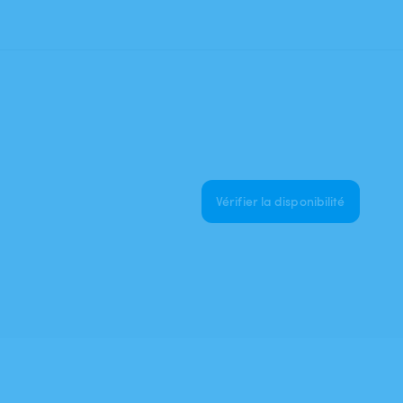
Vérifier la disponibilité