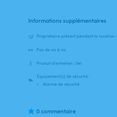
Informations supplémentaires
🤿
Propriétaire présent pendant la location 
👀
Pas de vis à vis
💧
Produit d'entretien : Sel
Équipement(s) de sécurité :
🏊
Alarme de sécurité
0 commentaire