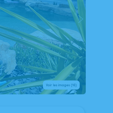
Voir les images (16)