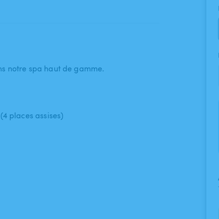
ns notre spa haut de gamme.
(4 places assises)