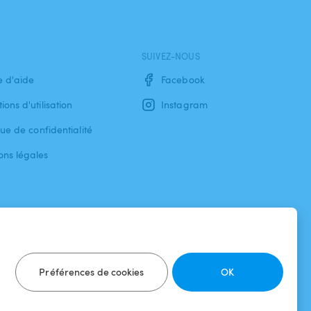
SUIVEZ-NOUS
e d'aide
Facebook
ions d'utilisation
Instagram
que de confidentialité
ons légales
Préférences de cookies
OK