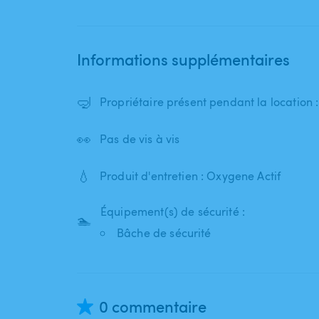
Informations supplémentaires
🤿
Propriétaire présent pendant la location 
👀
Pas de vis à vis
💧
Produit d'entretien : Oxygene Actif
Équipement(s) de sécurité :
🏊
Bâche de sécurité
0 commentaire