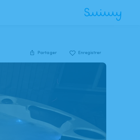
Partager
Enregistrer