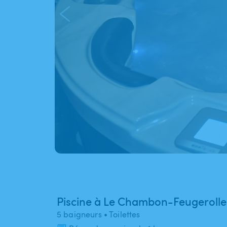
Piscine à Le Chambon-Feugerolle
5 baigneurs
• Toilettes