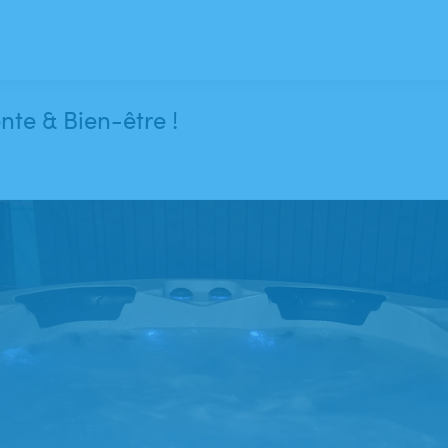
ente & Bien-être !