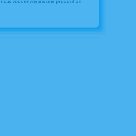
 nous vous envoyons une proposition