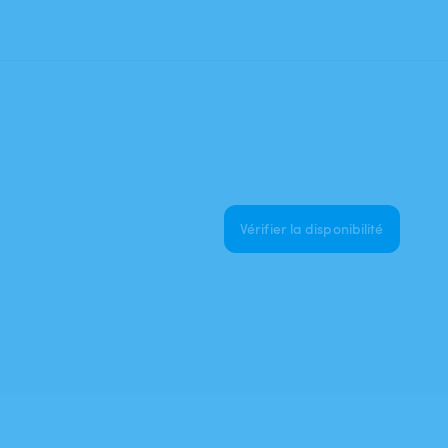
Vérifier la disponibilité