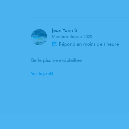
Jean Yann S
Membre depuis 2023
Répond en moins de 1 heure
Belle piscine ensoleillée
Voir le profil