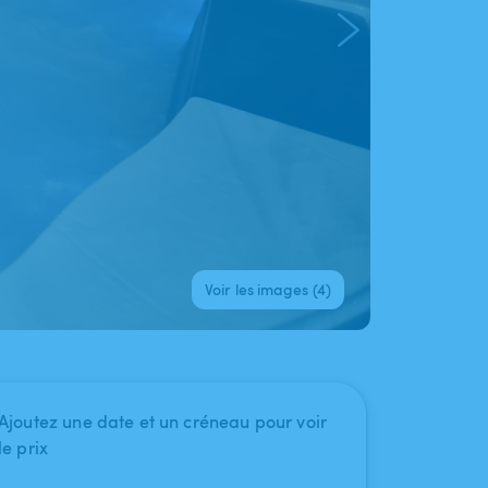
Voir les images (4)
Ajoutez une date et un créneau pour voir
le prix