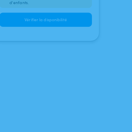
d'enfants.
Vérifier la disponibilité