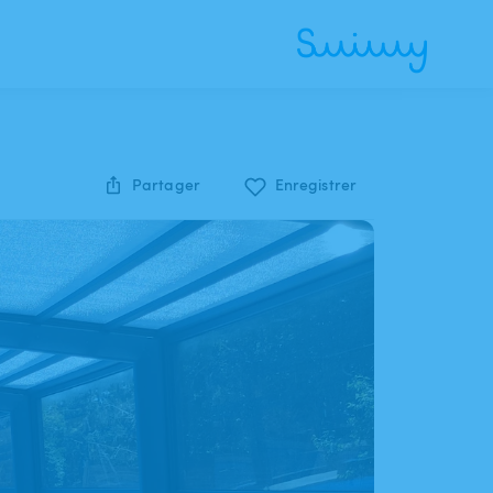
Partager
Enregistrer