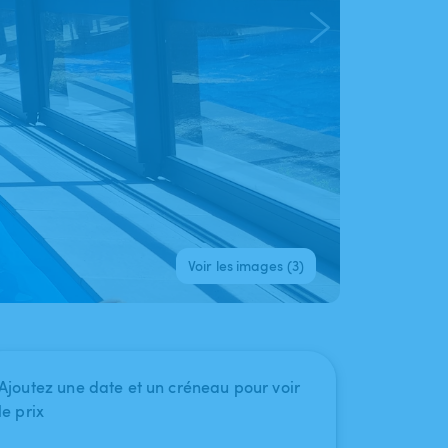
Voir les images (3)
Ajoutez une date et un créneau pour voir
le prix