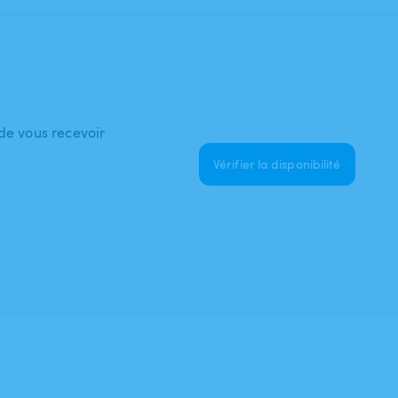
 de vous recevoir
Vérifier la disponibilité