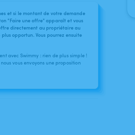
nes et si le montant de votre demande
on "Faire une offre" apparaît et vous
ffre directement au propriétaire au
le plus opportun. Vous pourrez ensuite
nt avec Swimmy : rien de plus simple !
 nous vous envoyons une proposition