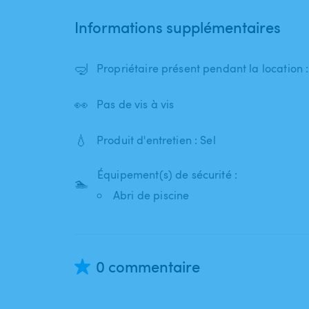
Informations supplémentaires
🤿
Propriétaire présent pendant la location 
👀
Pas de vis à vis
💧
Produit d'entretien : Sel
Équipement(s) de sécurité :
🏊
Abri de piscine
0 commentaire