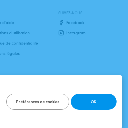
SUIVEZ-NOUS
e d'aide
Facebook
ions d'utilisation
Instagram
que de confidentialité
ons légales
Préférences de cookies
OK