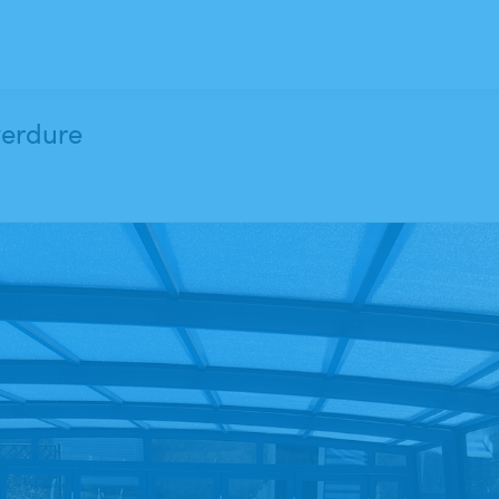
verdure