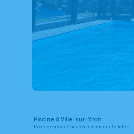
Piscine à Ville-sur-Yron
15 baigneurs
• 2 heures minimum
• Toilettes