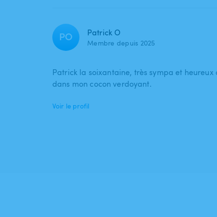
Patrick O
PO
Membre depuis 2025
Patrick la soixantaine, très sympa et heureux
dans mon cocon verdoyant.
Voir le profil