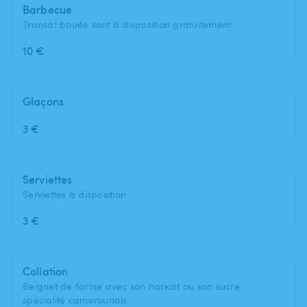
Barbecue
Transat bouée sont à disposition gratuitement
10 €
Glaçons
3 €
Serviettes
Serviettes à disposition
3 €
Collation
Beignet de farine avec son haricot ou son sucre
spécialité camerounais