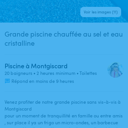
Voir les images (11)
Grande piscine chauffée au sel et eau
cristalline
Piscine à Montgiscard
20 baigneurs
• 2 heures minimum
• Toilettes
Répond en moins de 9 heures
Venez profiter de notre grande piscine sans vis-à-vis à
Montgiscard
pour un moment de tranquillité en famille ou entre amis​
,​ sur place il ya un frigo un micro-ondes​,​ un barbecue