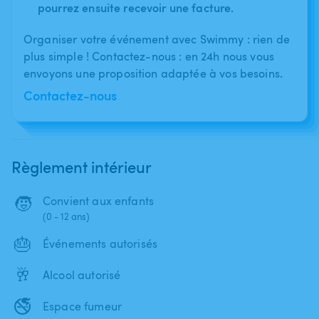
pourrez ensuite recevoir une facture.
Organiser votre événement avec Swimmy : rien de
plus simple ! Contactez-nous : en 24h nous vous
envoyons une proposition adaptée à vos besoins.
Contactez-nous
Règlement intérieur
🧒
Convient aux enfants
(0 - 12 ans)
🎂
Événements autorisés
🥂
Alcool autorisé
🚭
Espace fumeur