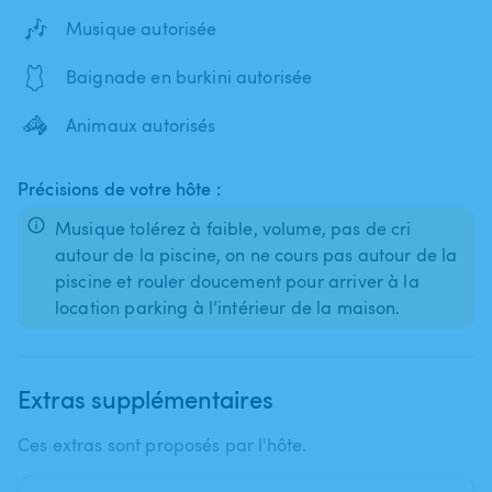
🎶
Musique autorisée
🩱
Baignade en burkini autorisée
🦓
Animaux autorisés
Précisions de votre hôte :
Musique tolérez à faible, volume, pas de cri
autour de la piscine, on ne cours pas autour de la
piscine et rouler doucement pour arriver à la
location parking à l’intérieur de la maison.
Extras supplémentaires
Ces extras sont proposés par l'hôte.