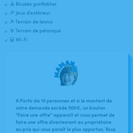
🤽 Bouées gonflables
🥏 Jeux d'extérieur
🎾 Terrain de tennis
🎯 Terrain de pétanque
💻 Wi-Fi
A Partir de 10 personnes et si le montant de
votre demande excède 500€, un bouton
"Faire une offre" apparaît et vous permet de
faire une offre directement au propriétaire
au prix qui vous paraît le plus opportun. Vous