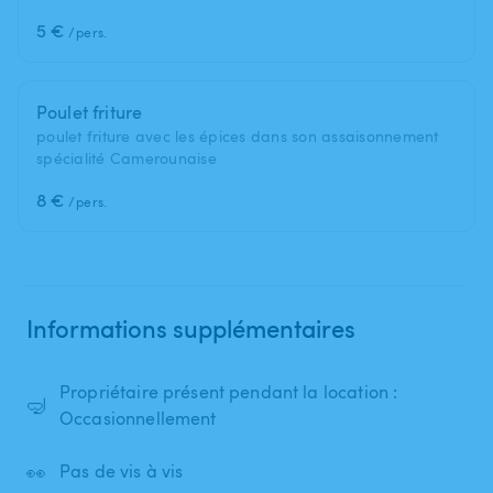
5 €
/pers.
Poulet friture
poulet friture avec les épices dans son assaisonnement
spécialité Camerounaise
8 €
/pers.
Informations supplémentaires
Propriétaire présent pendant la location :
🤿
Occasionnellement
👀
Pas de vis à vis