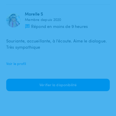
Morelle S
Membre depuis 2020
Répond en moins de 9 heures
Souriante, accueillante, à l’écoute. Aime le dialogue.
Très sympathique
Voir le profil
Vérifier la disponibilité