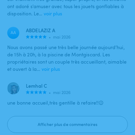
ont adoré s'amuser avec tous les jouets gonflables à
disposition. Le…
voir plus
ABDELAZIZ A
AA
•
mai 2026
Nous avons passé une très belle journée aujourd’hui,
de 15h à 20h, à la piscine de Montgiscard. Les
propriétaires sont un couple très accueillant, aimable
et ouvert à la…
voir plus
Lemhal C
•
mai 2026
une bonne accueil,très gentille à refaire!!😉
Afficher plus de commentaires