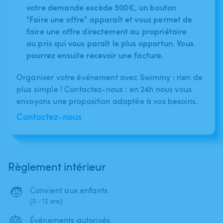
votre demande excède 500€, un bouton
"Faire une offre" apparaît et vous permet de
faire une offre directement au propriétaire
au prix qui vous paraît le plus opportun. Vous
pourrez ensuite recevoir une facture.
Organiser votre événement avec Swimmy : rien de
plus simple ! Contactez-nous : en 24h nous vous
envoyons une proposition adaptée à vos besoins.
Contactez-nous
Règlement intérieur
🧒
Convient aux enfants
(0 - 12 ans)
🎂
Événements autorisés