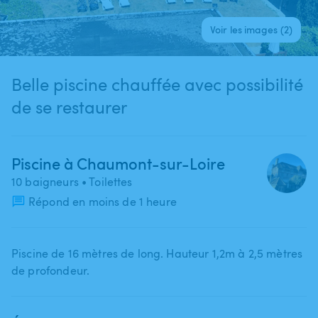
Voir les images (2)
Belle piscine chauffée avec possibilité
de se restaurer
Piscine à Chaumont-sur-Loire
10 baigneurs
• Toilettes
Répond en moins de 1 heure
Piscine de 16 mètres de long. Hauteur 1​,​2m à 2​,​5 mètres
de profondeur.