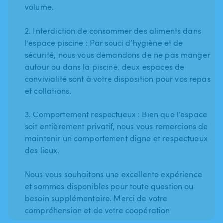
volume.
2. Interdiction de consommer des aliments dans
l’espace piscine : Par souci d’hygiène et de
sécurité, nous vous demandons de ne pas manger
autour ou dans la piscine. deux espaces de
convivialité sont à votre disposition pour vos repas
et collations.
3. Comportement respectueux : Bien que l’espace
soit entièrement privatif, nous vous remercions de
maintenir un comportement digne et respectueux
des lieux.
Nous vous souhaitons une excellente expérience
et sommes disponibles pour toute question ou
besoin supplémentaire. Merci de votre