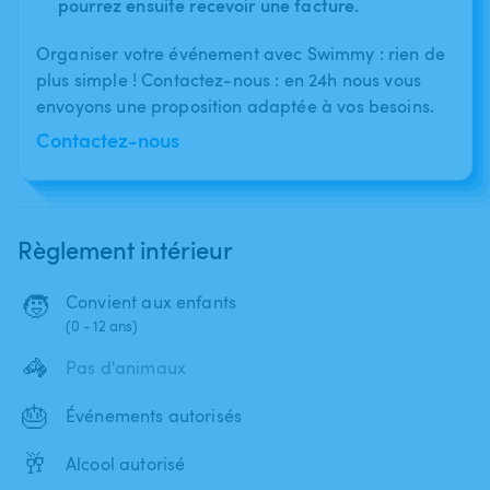
pourrez ensuite recevoir une facture.
Organiser votre événement avec Swimmy : rien de
plus simple ! Contactez-nous : en 24h nous vous
envoyons une proposition adaptée à vos besoins.
Contactez-nous
Règlement intérieur
🧒
Convient aux enfants
(0 - 12 ans)
🦓
Pas d'animaux
🎂
Événements autorisés
🥂
Alcool autorisé