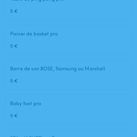
5 €
Panier de basket pro
5 €
Barre de son BOSE, Samsung ou Marshall
5 €
Baby foot pro
5 €