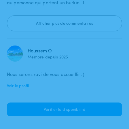
au personne qui portent un burkini. l
Afficher plus de commentaires
Houssem O
Membre depuis 2025
Nous serons ravi de vous accueillir :)
Voir le profil
Vérifier la disponibilité