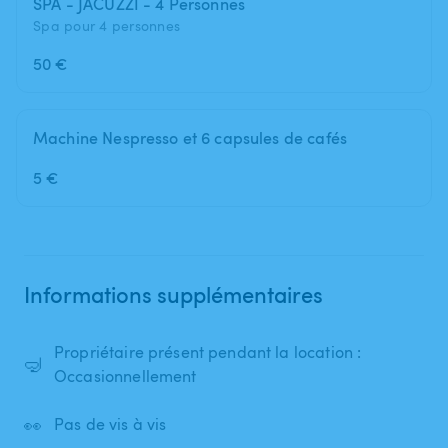
SPA - JACUZZI - 4 Personnes
Spa pour 4 personnes
50 €
Machine Nespresso et 6 capsules de cafés
5 €
Informations supplémentaires
Propriétaire présent pendant la location :
🤿
Occasionnellement
👀
Pas de vis à vis