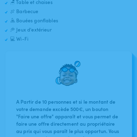
🪑 Table et chaises
🍖 Barbecue
🤽 Bouées gonflables
🥏 Jeux d'extérieur
💻 Wi-Fi
A Partir de 10 personnes et si le montant de
votre demande excède 500€, un bouton
"Faire une offre" apparaît et vous permet de
faire une offre directement au propriétaire
au prix qui vous paraît le plus opportun. Vous