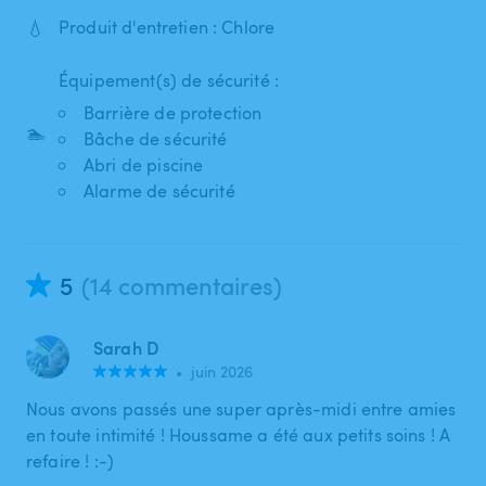
💧
Produit d'entretien : Chlore
Équipement(s) de sécurité :
Barrière de protection
🏊
Bâche de sécurité
Abri de piscine
Alarme de sécurité
5
(14 commentaires)
Sarah D
•
juin 2026
Nous avons passés une super après-midi entre amies
en toute intimité ! Houssame a été aux petits soins ! A
refaire ! :-)