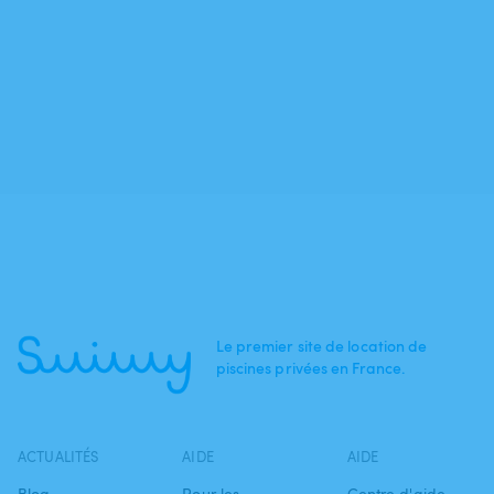
Le premier site de location de
piscines privées en France.
ACTUALITÉS
AIDE
AIDE
Blog
Pour les
Centre d'aide