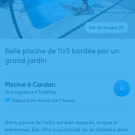
Voir les images (8)
Belle piscine de 11x5 bordée par un
grand jardin
Piscine à Cardan
LI
15 baigneurs
• Toilettes
Répond en moins de 1 heure
Notre pisicne de 11x5m est bien exposée​,​ propre et
entretenue. Elle offre la possibilité de se détendre dans