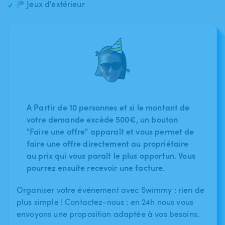
🥏 Jeux d'extérieur
A Partir de 10 personnes et si le montant de
votre demande excède 500€, un bouton
"Faire une offre" apparaît et vous permet de
faire une offre directement au propriétaire
au prix qui vous paraît le plus opportun. Vous
pourrez ensuite recevoir une facture.
Organiser votre événement avec Swimmy : rien de
plus simple ! Contactez-nous : en 24h nous vous
envoyons une proposition adaptée à vos besoins.