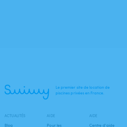
Le premier site de location de
piscines privées en France.
ACTUALITÉS
AIDE
AIDE
Blog
Pour les
Centre d'aide