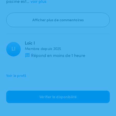
piscine est…
voir plus
Afficher plus de commentaires
Loïc I
LI
Membre depuis 2025
Répond en moins de 1 heure
Voir le profil
Vérifier la disponibilité