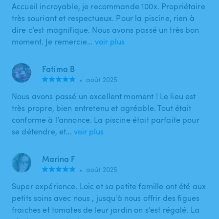
Accueil incroyable, je recommande 100x. Propriétaire
très souriant et respectueux. Pour la piscine, rien à
dire c’est magnifique. Nous avons passé un très bon
moment. Je remercie…
voir plus
Fatima B
•
août 2025
Nous avons passé un excellent moment ! Le lieu est
très propre, bien entretenu et agréable. Tout était
conforme à l’annonce. La piscine était parfaite pour
se détendre, et…
voir plus
Marina F
•
août 2025
Super expérience. Loic et sa petite famille ont été aux
petits soins avec nous , jusqu'à nous offrir des figues
fraiches et tomates de leur jardin on s'est régalé. La