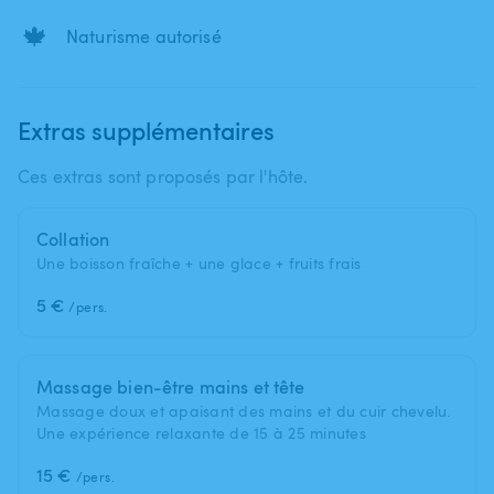
🍁
Naturisme autorisé
Extras supplémentaires
Ces extras sont proposés par l'hôte.
Collation
Une boisson fraîche + une glace + fruits frais
5 €
/pers.
Massage bien-être mains et tête
Massage doux et apaisant des mains et du cuir chevelu.
Une expérience relaxante de 15 à 25 minutes
15 €
/pers.