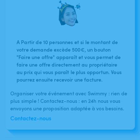
A Partir de 10 personnes et si le montant de
votre demande excède 500€, un bouton
"Faire une offre" apparaît et vous permet de
faire une offre directement au propriétaire
au prix qui vous paraît le plus opportun. Vous
pourrez ensuite recevoir une facture.
Organiser votre événement avec Swimmy : rien de
plus simple ! Contactez-nous : en 24h nous vous
envoyons une proposition adaptée à vos besoins.
Contactez-nous