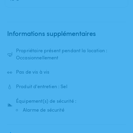
Informations supplémentaires
Propriétaire présent pendant la location :
🤿
Occasionnellement
👀
Pas de vis à vis
💧
Produit d'entretien : Sel
Équipement(s) de sécurité :
🏊
Alarme de sécurité