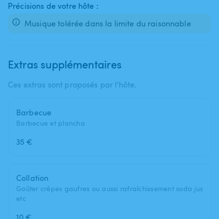
Précisions de votre hôte :
Musique tolérée dans la limite du raisonnable
Extras supplémentaires
Ces extras sont proposés par l'hôte.
Barbecue
Barbecue et plancha
35 €
Collation
Goûter crêpes gaufres ou aussi rafraîchissement soda jus
etc
10 €