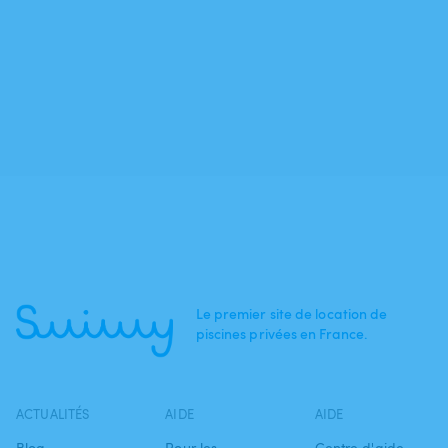
Le premier site de location de
piscines privées en France.
ACTUALITÉS
AIDE
AIDE
Blog
Pour les
Centre d'aide