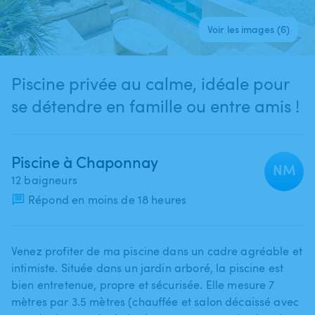
Voir les images (6)
Piscine privée au calme, idéale pour
se détendre en famille ou entre amis !
Piscine à Chaponnay
NM
12 baigneurs
Répond en moins de 18 heures
Venez profiter de ma piscine dans un cadre agréable et
intimiste. Située dans un jardin arboré​,​ la piscine est
bien entretenue​,​ propre et sécurisée. Elle mesure 7
mètres par 3.5 mètres (chauffée et salon décaissé avec