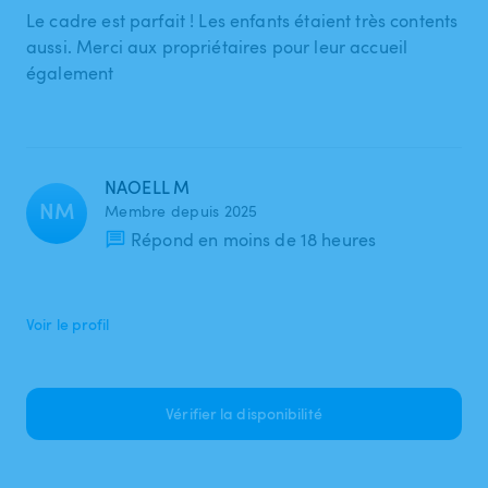
Le cadre est parfait ! Les enfants étaient très contents
aussi. Merci aux propriétaires pour leur accueil
également
NAOELL M
NM
Membre depuis 2025
Répond en moins de 18 heures
Voir le profil
Vérifier la disponibilité