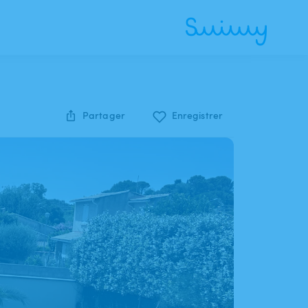
Partager
Enregistrer