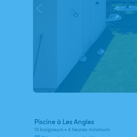
Piscine à Les Angles
10 baigneurs
• 4 heures minimum