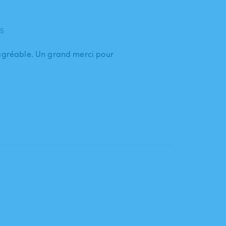
25
 agréable. Un grand merci pour