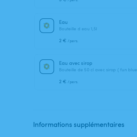
Eau
Bouteille d eau 1,5l
2 €
/pers.
Eau avec sirop
Bouteille de 50 cl avec sirop ( fun blue,
2 €
/pers.
Informations supplémentaires