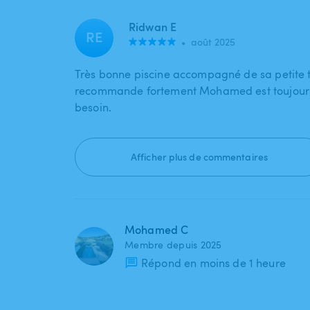
Ridwan E
RE
•
août 2025
Très bonne piscine accompagné de sa petite t
recommande fortement Mohamed est toujours 
besoin.
Afficher plus de commentaires
Mohamed C
Membre depuis 2025
Répond en moins de 1 heure