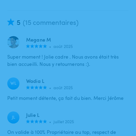
5
(15 commentaires)
Megane M
•
août 2025
Super moment ! Jolie cadre . Nous avons était très
bien accueilli. Nous y retournerons :).
Wadia L
WL
•
août 2025
Petit moment détente, ça fait du bien. Merci Jérôme
Julie L
JL
•
juillet 2025
On valide à 100% Propriétaire au top, respect de