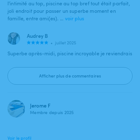
l'intimité au top, piscine au top bref tout était parfait,
joli endroit pour passer un superbe moment en
famille, entre ami(es). …
voir plus
Audrey B
•
juillet 2025
Superbe après-midi, piscine incroyable je reviendrais
Afficher plus de commentaires
Jerome F
Membre depuis 2025
Voir le profil