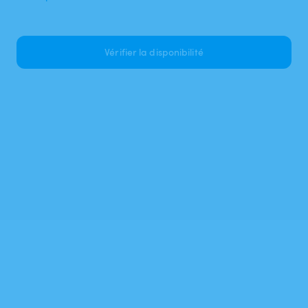
Vérifier la disponibilité