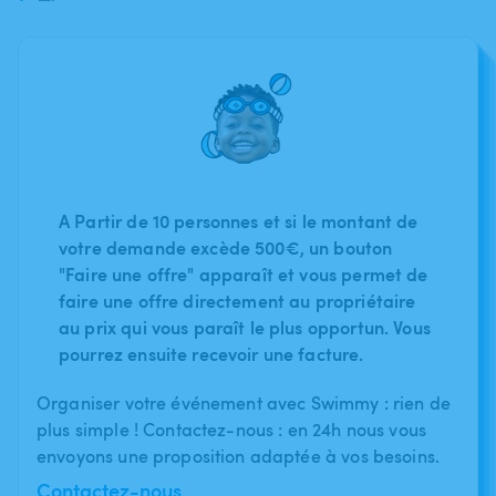
A Partir de 10 personnes et si le montant de
votre demande excède 500€, un bouton
"Faire une offre" apparaît et vous permet de
faire une offre directement au propriétaire
au prix qui vous paraît le plus opportun. Vous
pourrez ensuite recevoir une facture.
Organiser votre événement avec Swimmy : rien de
plus simple ! Contactez-nous : en 24h nous vous
envoyons une proposition adaptée à vos besoins.
Contactez-nous