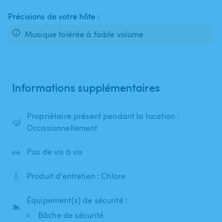
Précisions de votre hôte :
Musique tolérée à faible volume
Informations supplémentaires
Propriétaire présent pendant la location :
🤿
Occasionnellement
👀
Pas de vis à vis
💧
Produit d'entretien : Chlore
Équipement(s) de sécurité :
🏊
Bâche de sécurité