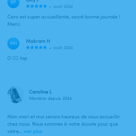
BP
•
août 2024
Caro est super accueillante, sacré bonne journée !
Merci
Makram H
MH
•
août 2024
O 👍🏻 top
Caroline L
Membre depuis 2024
Mon mari et moi serons heureux de vous accueillir
chez nous. Nous sommes à votre écoute pour que
votre…
voir plus