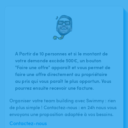
A Partir de 10 personnes et si le montant de
votre demande excède 500€, un bouton
"Faire une offre" apparaît et vous permet de
faire une offre directement au propriétaire
au prix qui vous paraît le plus opportun. Vous
pourrez ensuite recevoir une facture.
Organiser votre team building avec Swimmy : rien
de plus simple ! Contactez-nous : en 24h nous vous
envoyons une proposition adaptée à vos besoins.
Contactez-nous