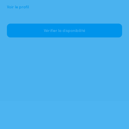
Voir le profil
Vérifier la disponibilité