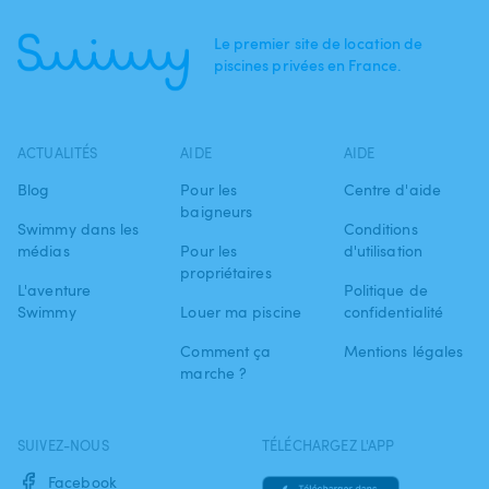
Le premier site de location de
piscines privées en France.
ACTUALITÉS
AIDE
AIDE
Blog
Pour les
Centre d'aide
baigneurs
Swimmy dans les
Conditions
médias
Pour les
d'utilisation
propriétaires
L'aventure
Politique de
Swimmy
Louer ma piscine
confidentialité
Comment ça
Mentions légales
marche ?
SUIVEZ-NOUS
TÉLÉCHARGEZ L'APP
Facebook