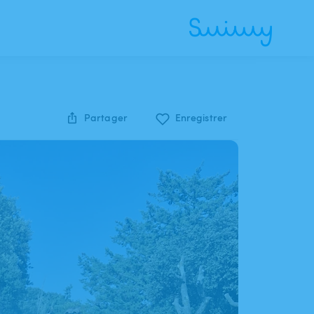
Partager
Enregistrer