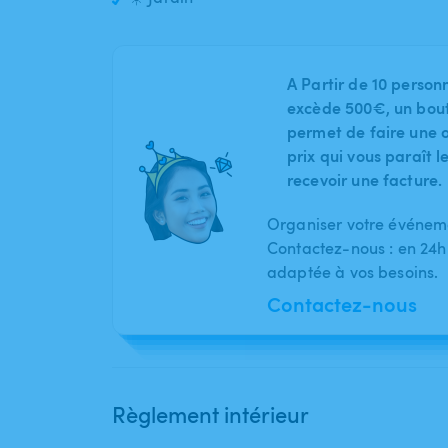
A Partir de 10 person
excède 500€, un bout
permet de faire une o
prix qui vous paraît 
recevoir une facture.
Organiser votre événeme
Contactez-nous : en 24h
adaptée à vos besoins.
Contactez-nous
Règlement intérieur