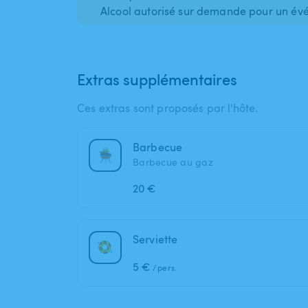
Alcool autorisé sur demande pour un évén
Extras supplémentaires
Ces extras sont proposés par l'hôte.
Barbecue
Barbecue au gaz
20 €
Serviette
5 €
/pers.