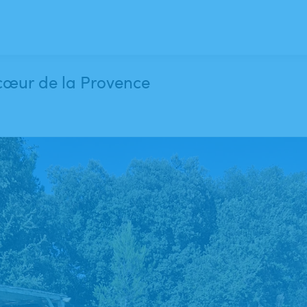
 cœur de la Provence