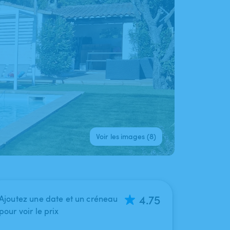
Voir les images (8)
4.75
Ajoutez une date et un créneau
pour voir le prix