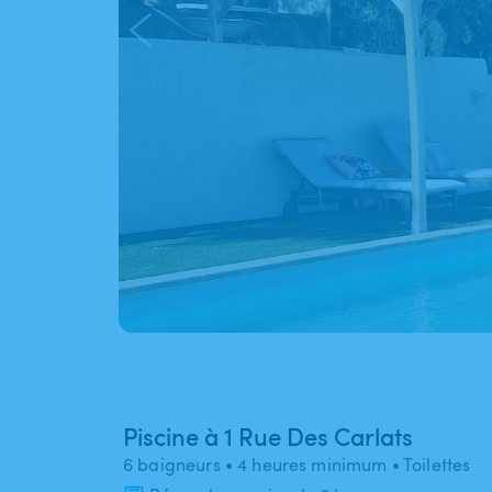
Piscine à 1 Rue Des Carlats
6 baigneurs
• 4 heures minimum
• Toilettes