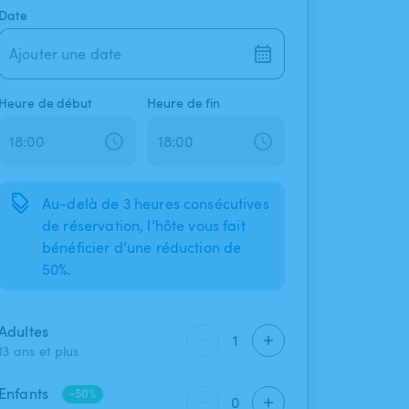
Date
Ajouter une date
Heure de début
Heure de fin
Au-delà de 3 heures consécutives
de réservation, l’hôte vous fait
bénéficier d’une réduction de
50%.
Adultes
1
13 ans et plus
Enfants
-50%
0