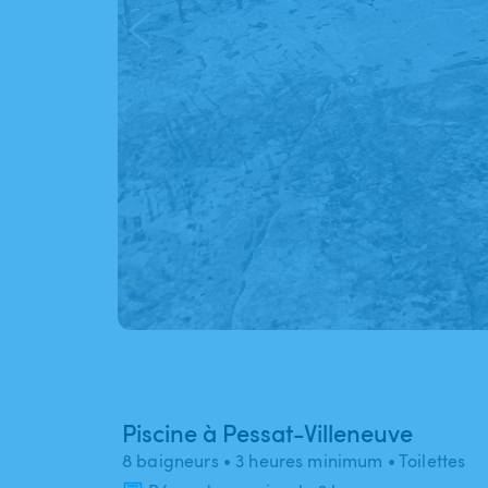
Piscine à Pessat-Villeneuve
8 baigneurs
• 3 heures minimum
• Toilettes