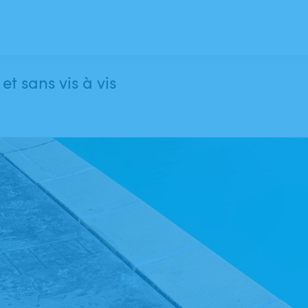
t sans vis à vis