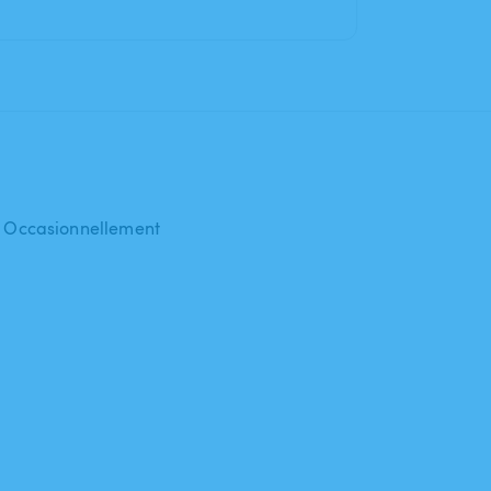
 : Occasionnellement