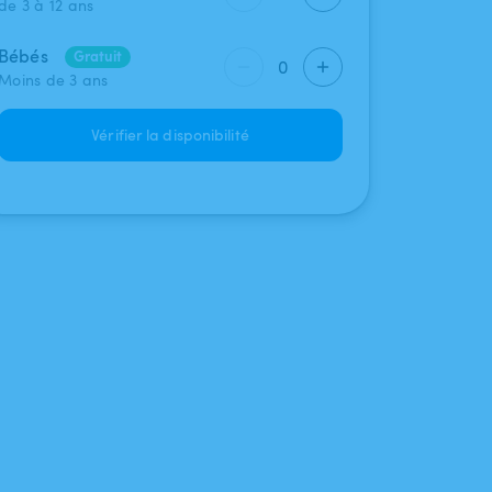
de 3 à 12 ans
Bébés
Gratuit
0
Moins de 3 ans
Vérifier la disponibilité