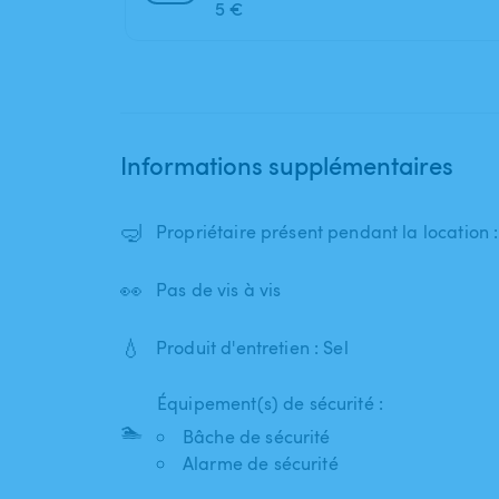
5 €
Informations supplémentaires
🤿
Propriétaire présent pendant la location
👀
Pas de vis à vis
💧
Produit d'entretien : Sel
Équipement(s) de sécurité :
🏊
Bâche de sécurité
Alarme de sécurité