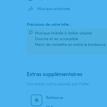
🎶
Musique autorisée
Précisions de votre hôte :
Musique tolérée à faible volume
Douche et wc accessible
Merci de remettre en ordre le barbecue si
Extras supplémentaires
Ces extras sont proposés par l'hôte.
Barbecue