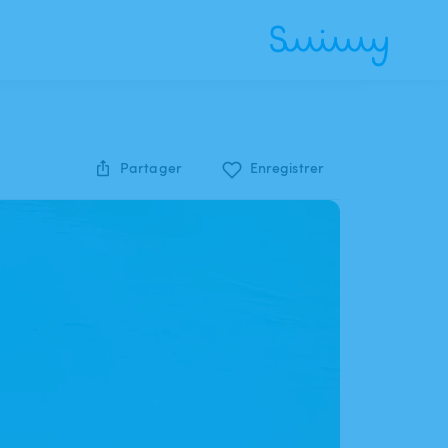
Partager
Enregistrer