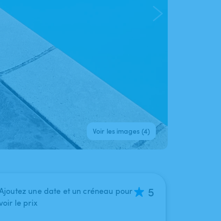
Voir les images (4)
5
Ajoutez une date et un créneau pour
voir le prix