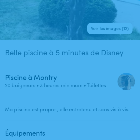
Voir les images (12)
Belle piscine à 5 minutes de Disney
Piscine à Montry
20 baigneurs
• 3 heures minimum
• Toilettes
Ma piscine est propre ​,​ elle entretenu et sans vis à vis.
Équipements