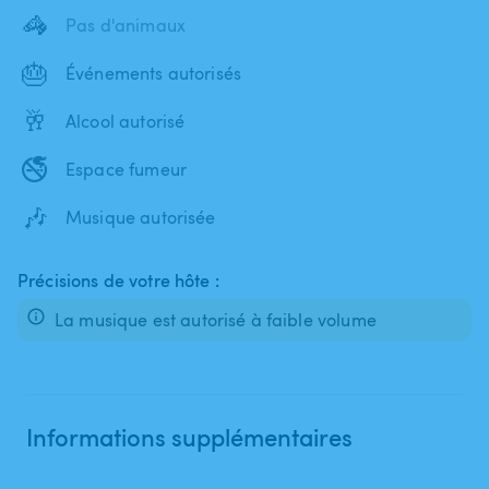
🦓
Pas d'animaux
🎂
Événements autorisés
🥂
Alcool autorisé
🚭
Espace fumeur
🎶
Musique autorisée
Précisions de votre hôte :
La musique est autorisé à faible volume
Informations supplémentaires