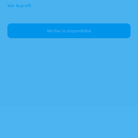
Voir le profil
Vérifier la disponibilité