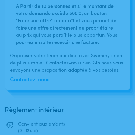
A Partir de 10 personnes et si le montant de
votre demande excède 500€, un bouton
"Faire une offre" apparaît et vous permet de
faire une offre directement au propriétaire
au prix qui vous paraît le plus opportun. Vous
pourrez ensuite recevoir une facture.
Organiser votre team building avec Swimmy : rien
de plus simple ! Contactez-nous : en 24h nous vous
envoyons une proposition adaptée à vos besoins.
Contactez-nous
Règlement intérieur
🧒
Convient aux enfants
(0 - 12 ans)