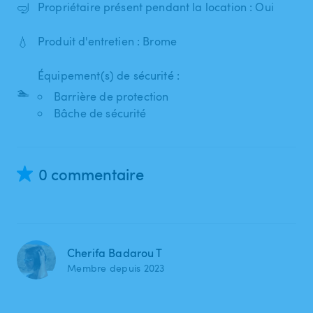
🤿
Propriétaire présent pendant la location : Oui
💧
Produit d'entretien : Brome
Équipement(s) de sécurité :
🏊
Barrière de protection
Bâche de sécurité
0 commentaire
Cherifa Badarou T
Membre depuis 2023