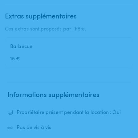
Extras supplémentaires
Ces extras sont proposés par l'hôte.
Barbecue
15 €
Informations supplémentaires
🤿
Propriétaire présent pendant la location : Oui
👀
Pas de vis à vis