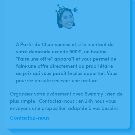
A Partir de 10 personnes et si le montant de
votre demande excède 500€, un bouton
"Faire une offre" apparaît et vous permet de
faire une offre directement au propriétaire
au prix qui vous paraît le plus opportun. Vous
pourrez ensuite recevoir une facture.
Organiser votre événement avec Swimmy : rien de
plus simple ! Contactez-nous : en 24h nous vous
envoyons une proposition adaptée à vos besoins.
Contactez-nous