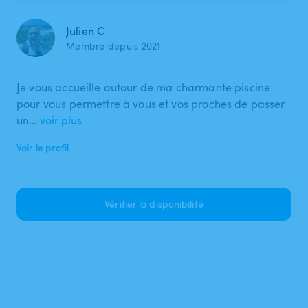
Julien C
Membre depuis 2021
Je vous accueille autour de ma charmante piscine
pour vous permettre à vous et vos proches de passer
un…
voir plus
Voir le profil
Vérifier la disponibilité