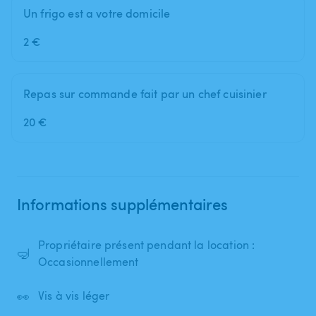
Un frigo est a votre domicile
2 €
Repas sur commande fait par un chef cuisinier
20 €
Informations supplémentaires
Propriétaire présent pendant la location :
🤿
Occasionnellement
👀
Vis à vis léger