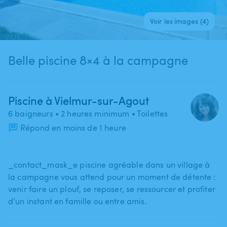
Voir les images (4)
Belle piscine 8×4 à la campagne
Piscine à Vielmur-sur-Agout
6 baigneurs
• 2 heures minimum
• Toilettes
Répond en moins de 1 heure
_contact_mask_e piscine agréable dans un village à
la campagne vous attend pour un moment de détente :
venir faire un plouf​,​ se reposer​,​ se ressourcer et profiter
d’un instant en famille ou entre amis.