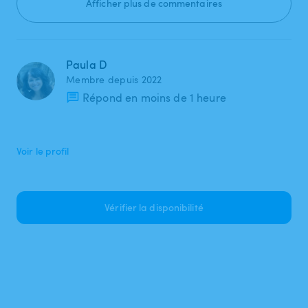
Afficher plus de commentaires
Paula D
Membre depuis 2022
Répond en moins de 1 heure
Voir le profil
Vérifier la disponibilité