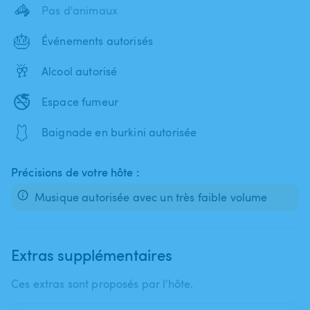
🦓
Pas d'animaux
🎂
Événements autorisés
🥂
Alcool autorisé
🚭
Espace fumeur
🩱
Baignade en burkini autorisée
Précisions de votre hôte :
Musique autorisée avec un très faible volume
Extras supplémentaires
Ces extras sont proposés par l'hôte.