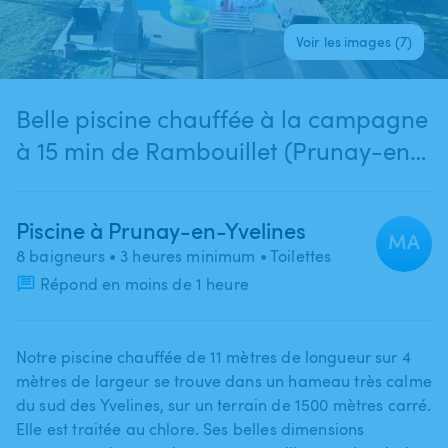
Voir les images (7)
Belle piscine chauffée à la campagne
à 15 min de Rambouillet (Prunay-en-
Yvelines)
Piscine à Prunay-en-Yvelines
MA
8 baigneurs
• 3 heures minimum
• Toilettes
Répond en moins de 1 heure
Notre piscine chauffée de 11 mètres de longueur sur 4
mètres de largeur se trouve dans un hameau très calme
du sud des Yvelines​,​ sur un terrain de 1500 mètres carré.
Elle est traitée au chlore. Ses belles dimensions