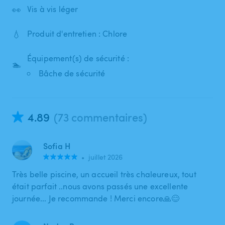
👀
Vis à vis léger
💧
Produit d'entretien : Chlore
Équipement(s) de sécurité :
🏊
Bâche de sécurité
4.89
(73 commentaires)
Sofia H
•
juillet 2026
Très belle piscine, un accueil très chaleureux, tout
était parfait ..nous avons passés une excellente
journée... Je recommande ! Merci encore🙏😊