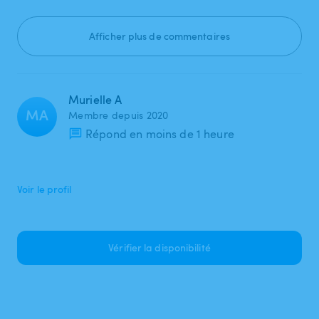
Afficher plus de commentaires
Murielle A
MA
Membre depuis 2020
Répond en moins de 1 heure
Voir le profil
Vérifier la disponibilité