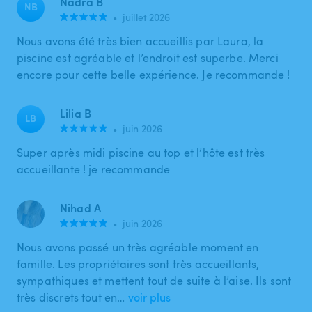
Nadra B
NB
•
juillet 2026
Nous avons été très bien accueillis par Laura, la
piscine est agréable et l’endroit est superbe. Merci
encore pour cette belle expérience. Je recommande !
Lilia B
LB
•
juin 2026
Super après midi piscine au top et l’hôte est très
accueillante ! je recommande
Nihad A
•
juin 2026
Nous avons passé un très agréable moment en
famille. Les propriétaires sont très accueillants,
sympathiques et mettent tout de suite à l’aise. Ils sont
très discrets tout en…
voir plus