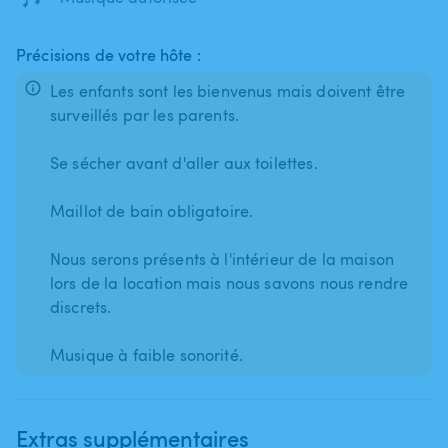
Précisions de votre hôte :
Les enfants sont les bienvenus mais doivent être
surveillés par les parents.
Se sécher avant d'aller aux toilettes.
Maillot de bain obligatoire.
Nous serons présents à l'intérieur de la maison
lors de la location mais nous savons nous rendre
discrets.
Musique à faible sonorité.
Extras supplémentaires