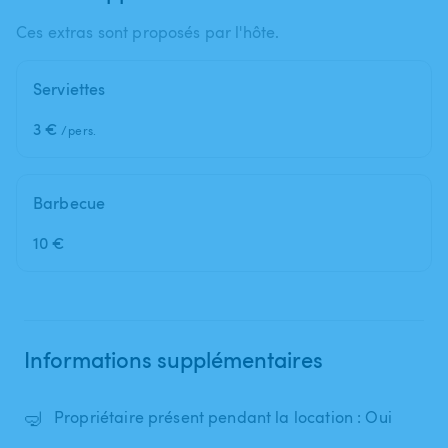
Ces extras sont proposés par l'hôte.
Serviettes
3 €
/pers.
Barbecue
10 €
Informations supplémentaires
🤿
Propriétaire présent pendant la location : Oui