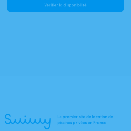
Vérifier la disponibilité
Le premier site de location de
piscines privées en France.