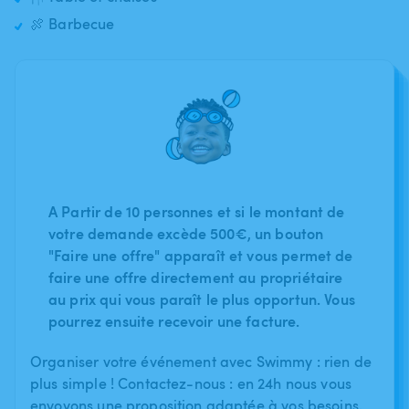
🍖 Barbecue
A Partir de 10 personnes et si le montant de
votre demande excède 500€, un bouton
"Faire une offre" apparaît et vous permet de
faire une offre directement au propriétaire
au prix qui vous paraît le plus opportun. Vous
pourrez ensuite recevoir une facture.
Organiser votre événement avec Swimmy : rien de
plus simple ! Contactez-nous : en 24h nous vous
envoyons une proposition adaptée à vos besoins.