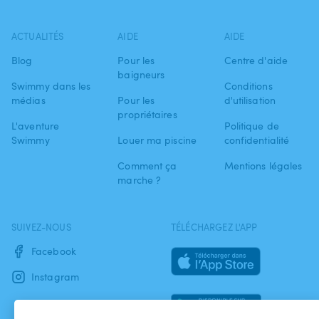
ACTUALITÉS
AIDE
AIDE
Blog
Pour les
Centre d'aide
baigneurs
Swimmy dans les
Conditions
médias
Pour les
d'utilisation
propriétaires
L'aventure
Politique de
Swimmy
Louer ma piscine
confidentialité
Comment ça
Mentions légales
marche ?
SUIVEZ-NOUS
TÉLÉCHARGEZ L'APP
Facebook
Instagram