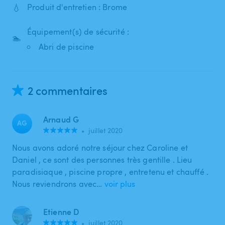
💧
Produit d'entretien : Brome
Équipement(s) de sécurité :
🏊
Abri de piscine
2 commentaires
Arnaud G
AG
•
juillet 2020
Nous avons adoré notre séjour chez Caroline et
Daniel , ce sont des personnes très gentille . Lieu
paradisiaque , piscine propre , entretenu et chauffé .
Nous reviendrons avec…
voir plus
Etienne D
•
juillet 2020