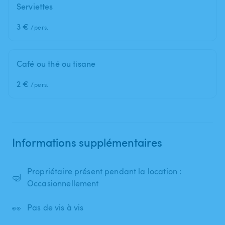
Serviettes
3 €
/pers.
Café ou thé ou tisane
2 €
/pers.
Informations supplémentaires
Propriétaire présent pendant la location :
🤿
Occasionnellement
👀
Pas de vis à vis