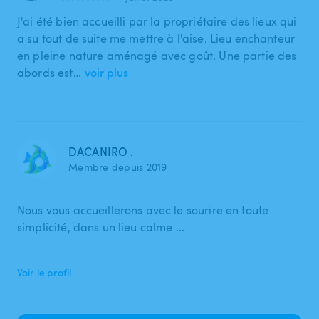
J'ai été bien accueilli par la propriétaire des lieux qui
a su tout de suite me mettre à l'aise. Lieu enchanteur
en pleine nature aménagé avec goût. Une partie des
abords est…
voir plus
DACANIRO .
Membre depuis 2019
Nous vous accueillerons avec le sourire en toute
simplicité, dans un lieu calme ...
Voir le profil