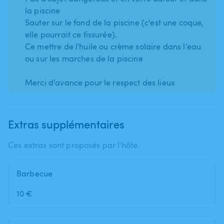
la piscine
Sauter sur le fond de la piscine (c'est une coque,
elle pourrait ce fissurée).
Ce mettre de l'huile ou crème solaire dans l'eau
ou sur les marches de la piscine
Extras supplémentaires
Ces extras sont proposés par l'hôte.
Barbecue
10 €